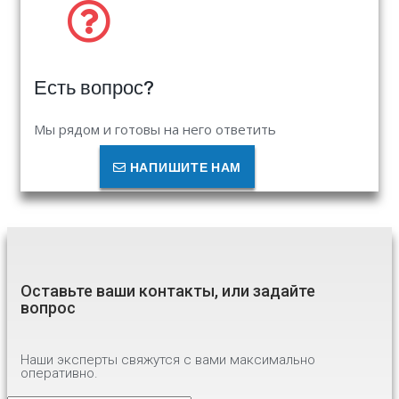
Есть вопрос?
Мы рядом и готовы на него ответить
НАПИШИТЕ НАМ
Оставьте ваши контакты, или задайте
вопрос
Наши эксперты свяжутся с вами максимально
оперативно.
Имя
*