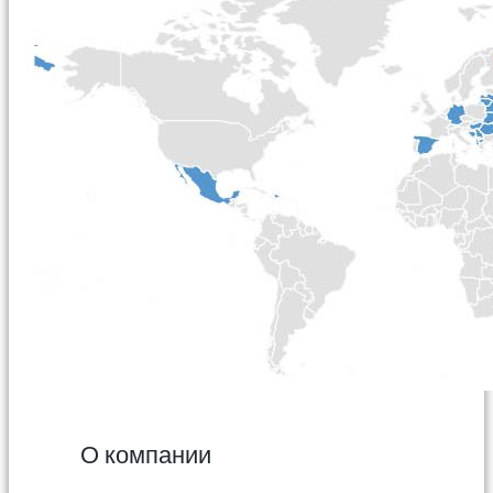
О компании