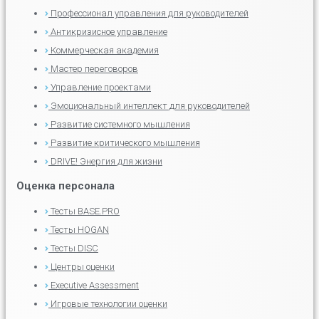
Профессионал управления для руководителей
Антикризисное управление
Коммерческая академия
Мастер переговоров
Управление проектами
Эмоциональный интеллект для руководителей
Развитие системного мышления
Развитие критического мышления
DRIVE! Энергия для жизни
Оценка персонала
Тесты BASE.PRO
Тесты HOGAN
Тесты DISC
Центры оценки
Executive Assessment
Игровые технологии оценки