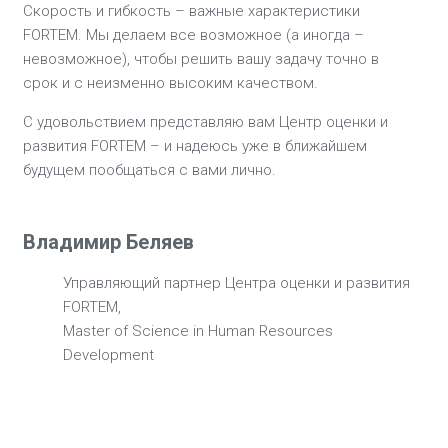
Скорость и гибкость – важные характеристики
FORTEM. Мы делаем все возможное (а иногда –
невозможное), чтобы решить вашу задачу точно в
срок и с неизменно высоким качеством.
С удовольствием представляю вам Центр оценки и
развития FORTEM – и надеюсь уже в ближайшем
будущем пообщаться с вами лично.
Владимир Беляев
Управляющий партнер Центра оценки и развития
FORTEM,
Master of Science in Human Resources
Development