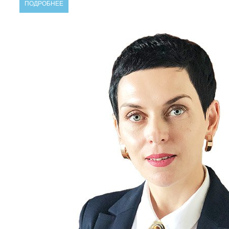
ПОДРОБНЕЕ