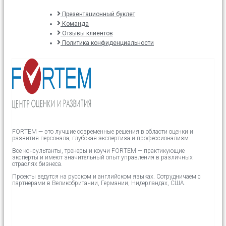
Презентационный буклет
Команда
Отзывы клиентов
Политика конфиденциальности
FORTEM — это лучшие современные решения в области оценки и
развития персонала, глубокая экспертиза и профессионализм.
Все консультанты, тренеры и коучи FORTEM — практикующие
эксперты и имеют значительный опыт управления в различных
отраслях бизнеса.
Проекты ведутся на русском и английском языках.
Сотрудничаем с
партнерами в
Великобритании,
Германии, Нидерландах, США.