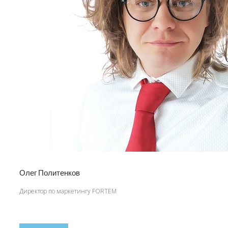
Олег Политенков
Директор по маркетингу FORTEM