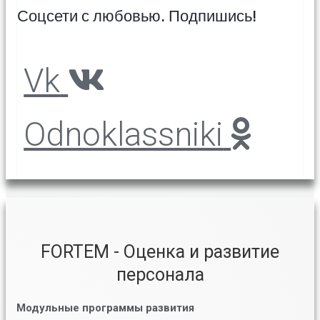
Соцсети с любовью. Подпишись!
Vk
Odnoklassniki
FORTEM - Оценка и развитие
персонала
Модульные программы развития