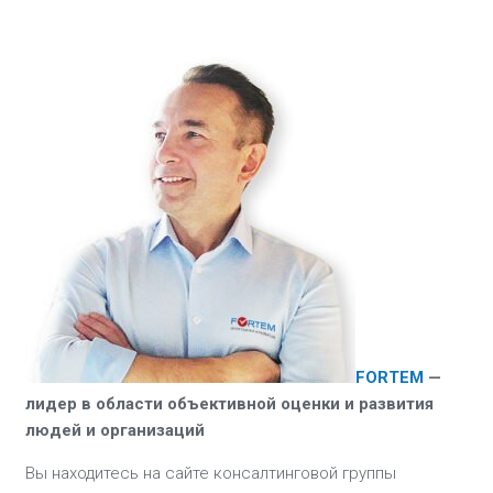
FORTEM
—
лидер в области объективной
оценки и развития
людей и организаций
Вы находитесь на сайте консалтинговой группы