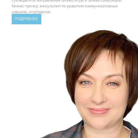
Руководитель направления бизнес-игры и бизнес-симуляции,
бизнес-тренер, консультант по развитию коммуникативных
навыков, игропрактик
ПОДРОБНЕЕ