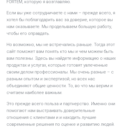
FORTEM, которую я возглавляю.
Если вы уже сотрудничаете с нами – прежде всего, я
хотел бы поблагодарить вас за доверие, которое вы
нам оказываете. Мы проделываем большую работу,
чтобы его оправдать.
Но возможно, мы не встречались раньше. Тогда этот
сайт поможет вам понять кто мы и чем можем быть
вам полезны. Здесь вы найдете информацию о наших
продуктах и услугах, которые готовят увлеченные
своим делом профессионалы. Мы очень разные – с
разным опытом и экспертизой, но всех нас
объединяют общие ценности. То, во что мы верим и
считаем наиболее важным.
Это прежде всего польза и партнерство. Именно они
помогают нам выстраивать доверительные
отношения с клиентами и и находить лучшие
современные решения по оценке и развитию людей.