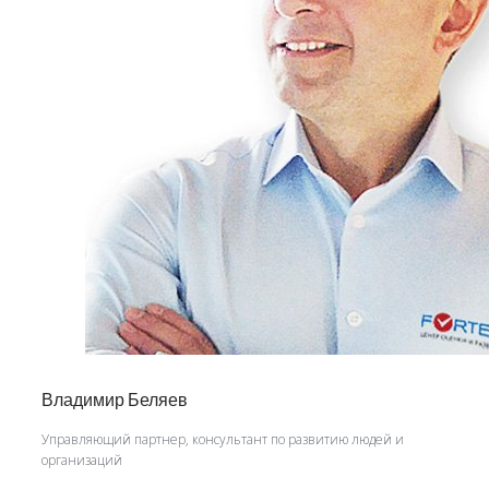
Владимир Беляев
Управляющий партнер, консультант по развитию людей и
организаций