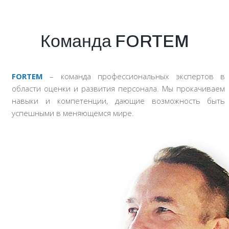
Команда FORTEM
FORTEM
– команда профессиональных экспертов в
области оценки и развития персонала. Мы прокачиваем
навыки и компетенции, дающие возможность быть
успешными в меняющемся мире.