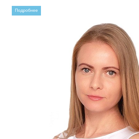
Подробнее