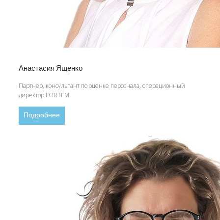
Анастасия Ященко
Партнер, консультант по оценке персонала, операционный
директор FORTEM
Подробнее