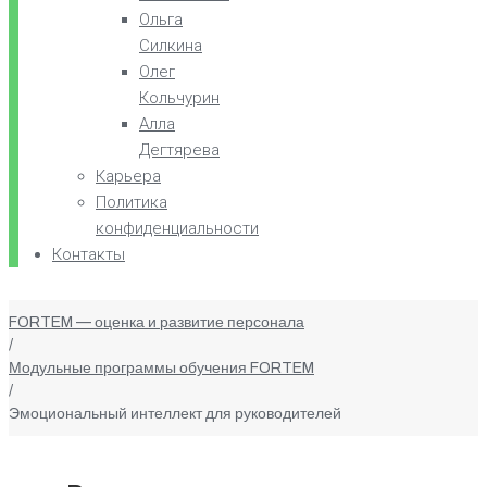
Ольга
Силкина
Олег
Кольчурин
Алла
Дегтярева
Карьера
Политика
конфиденциальности
Контакты
FORTEM — оценка и развитие персонала
/
Модульные программы обучения FORTEM
/
Эмоциональный интеллект для руководителей