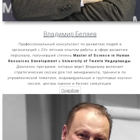
Владимир Беляев
Профессиональный консультант по развитию людей и
организаций с 20+ летним опытом работы в сфере развития
персонала, получивший степень
Master of Science in Human
Resources Development
в
University of Twente Нидерланды
.
Диапазон программ, которые ведет Владимир включает
стратегические сессии для топ менеджмента, тренинги по
управленческой тематике, индивидуальные и групповые коучинг
сессии, центры оценки и бизнес симуляции.
Подробнее