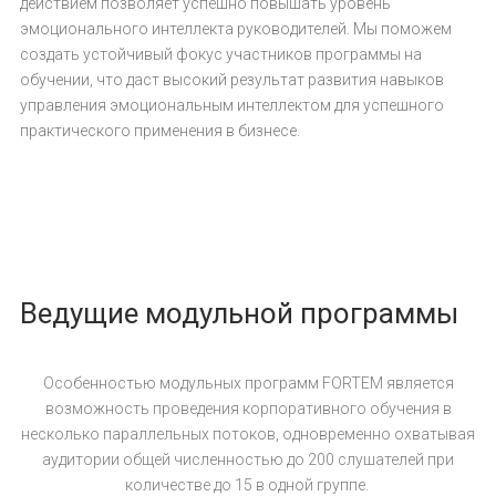
действием позволяет успешно повышать уровень
эмоционального интеллекта руководителей. Мы поможем
создать устойчивый фокус участников программы на
обучении, что даст высокий результат развития навыков
управления эмоциональным интеллектом для успешного
практического применения в бизнесе.
Ведущие модульной программы
Особенностью модульных программ FORTEM является
возможность проведения корпоративного обучения в
несколько параллельных потоков, одновременно охватывая
аудитории общей численностью до 200 слушателей при
количестве до 15 в одной группе.