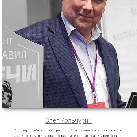
Олег Кольчурин
Эксперт с обширной практикой управления и развития в
должности Директора по развитию бизнеса, Директора по