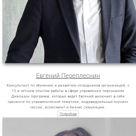
Евгений Переплеснин
Консультант по обучению и развитию сотрудников организаций, с
15 и летним опытом работы в сфере управления персоналом
Диапазон программ, которые ведет Евгений включает в себя
тренинги по управленческой тематике, индивидуальные коучинг
сессии, ассессмент и бизнес симуляции.
Подробнее