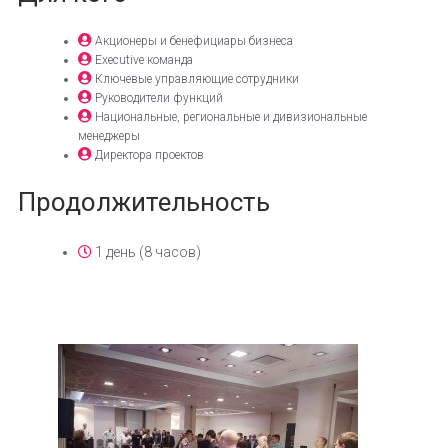
Акционеры и бенефициары бизнеса
Executive команда
Ключевые управляющие сотрудники
Руководители функций
Национальные, региональные и дивизиональные
менеджеры
Директора проектов
Продолжительность
1 день (8 часов)