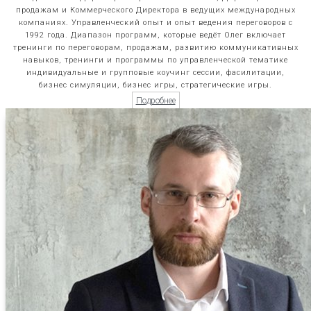
продажам и Коммерческого Директора в ведущих международных
компаниях. Управленческий опыт и опыт ведения переговоров с
1992 года. Диапазон программ, которые ведёт Олег включает
тренинги по переговорам, продажам, развитию коммуникативных
навыков, тренинги и программы по управленческой тематике
индивидуальные и групповые коучинг сессии, фасилитации,
бизнес симуляции, бизнес игры, стратегические игры.
Подробнее