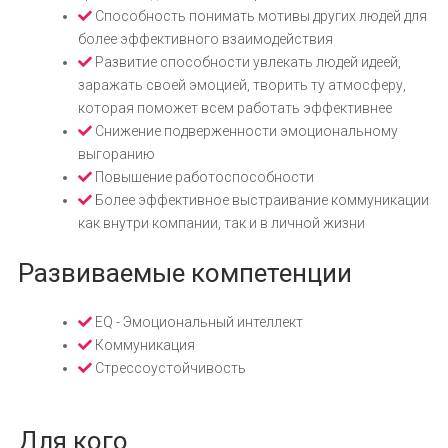
Способность понимать мотивы других людей для
более эффективного взаимодействия
Развитие способности увлекать людей идеей,
заражать своей эмоцией, творить ту атмосферу,
которая поможет всем работать эффективнее
Снижение подверженности эмоциональному
выгоранию
Повышение работоспособности
Более эффективное выстраивание коммуникации
как внутри компании, так и в личной жизни
Развиваемые компетенции
EQ - Эмоциональный интеллект
Коммуникация
Стрессоустойчивость
Для кого