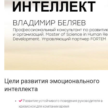
Цели развития эмоционального
интеллекта
Развитие устойчивого поведения руководителя в
кризисное для компании время