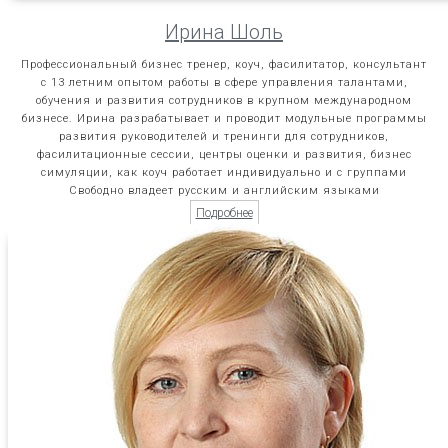
Ирина Шоль
Профессиональный бизнес тренер, коуч, фасилитатор, консультант
с 13 летним опытом работы в сфере управления талантами,
обучения и развития сотрудников в крупном международном
бизнесе. Ирина разрабатывает и проводит модульные программы
развития руководителей и тренинги для сотрудников,
фасилитационные сессии, центры оценки и развития, бизнес
симуляции, как коуч работает индивидуально и с группами
Свободно владеет русским и английским языками
Подробнее