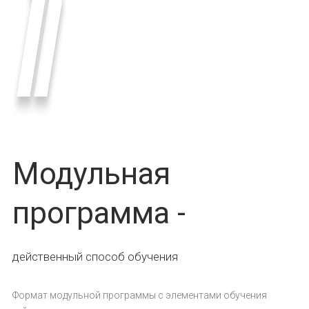
Модульная
программа -
действенный способ обучения
Формат модульной программы с элементами обучения