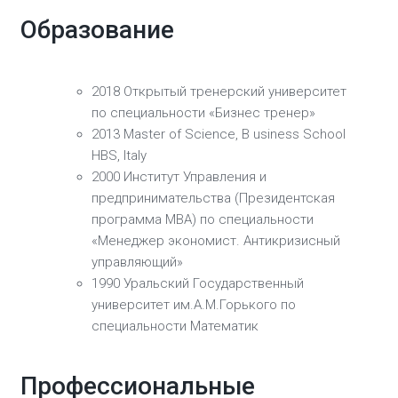
Образование
2018 Открытый тренерский университет
по специальности «Бизнес тренер»
2013 Master of Science, B usiness School
HBS, Italy
2000 Институт Управления и
предпринимательства (Президентская
программа МВА) по специальности
«Менеджер экономист. Антикризисный
управляющий»
1990 Уральский Государственный
университет им.А.М.Горького по
специальности Математик
Профессиональные