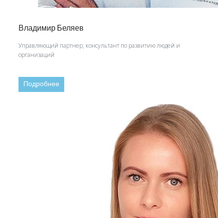
Владимир Беляев
Управляющий партнер, консультант по развитию людей и
организаций
Подробнее