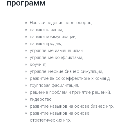
программ
Навыки ведения переговоров,
навыки влияния,
навыки коммуникации,
навыки продаж,
управление изменениями,
управление конфликтами,
коучинг,
управленческие бизнес симуляции,
развитие высокоэффективных команд,
групповая фасилитация,
решение проблем и принятие решений,
лидерство,
развитие навыков на основе бизнес игр,
развитие навыков на основе
стратегических игр.