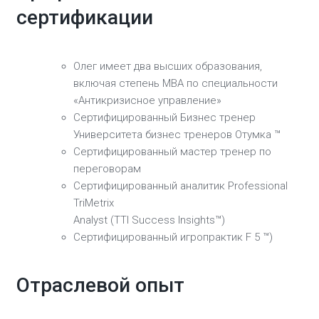
сертификации
Олег имеет два высших образования,
включая степень МВА по специальности
«Антикризисное управление»
Сертифицированный Бизнес тренер
Университета бизнес тренеров Отумка ™
Сертифицированный мастер тренер по
переговорам
Сертифицированный аналитик Professional
TriMetrix
Analyst (TTI Success Insights™)
Сертифицированный игропрактик F 5 ™)
Отраслевой опыт