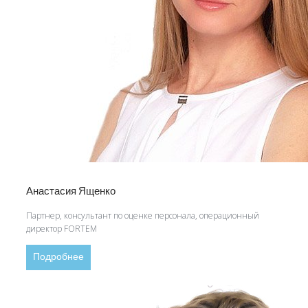
Анастасия Ященко
Партнер, консультант по оценке персонала, операционный
директор FORTEM
Подробнее