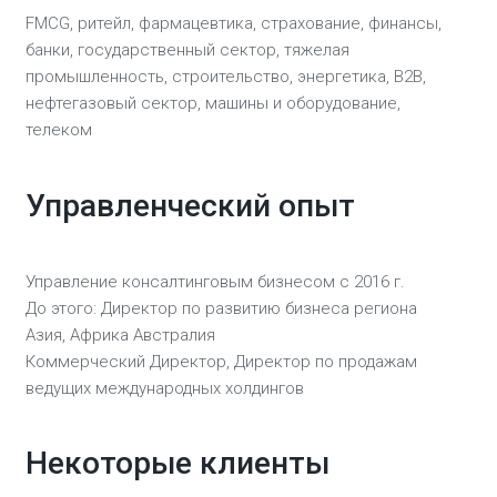
FMCG, ритейл, фармацевтика, страхование, финансы,
банки, государственный сектор, тяжелая
промышленность, строительство, энергетика, B2B,
нефтегазовый сектор, машины и оборудование,
телеком
Управленческий опыт
Управление консалтинговым бизнесом с 2016 г.
До этого: Директор по развитию бизнеса региона
Азия, Африка Австралия
Коммерческий Директор, Директор по продажам
ведущих международных холдингов
Некоторые клиенты