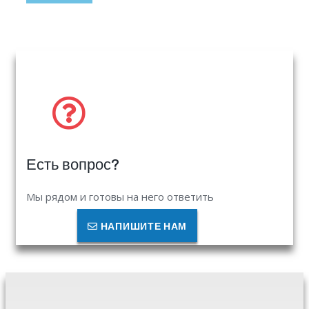
Есть вопрос?
Мы рядом и готовы на него ответить
НАПИШИТЕ НАМ