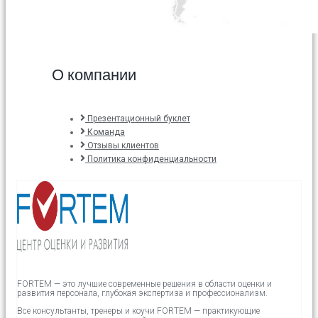
О компании
Презентационный буклет
Команда
Отзывы клиентов
Политика конфиденциальности
FORTEM — это лучшие современные решения в области оценки и
развития персонала, глубокая экспертиза и профессионализм.
Все консультанты, тренеры и коучи FORTEM — практикующие