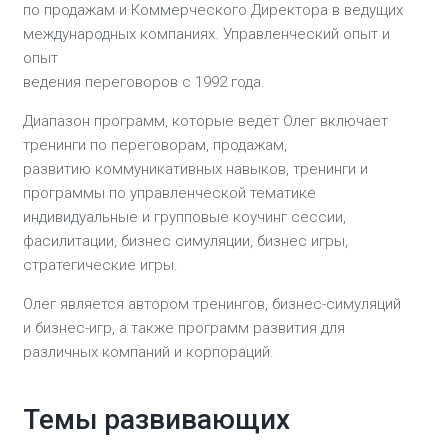
по продажам и Коммерческого Директора в ведущих
международных компаниях. Управленческий опыт и
опыт
ведения переговоров с 1992 года.
Диапазон программ, которые ведёт Олег включает
тренинги по переговорам, продажам,
развитию коммуникативных навыков, тренинги и
программы по управленческой тематике
индивидуальные и групповые коучинг сессии,
фасилитации, бизнес симуляции, бизнес игры,
стратегические игры.
Олег является автором тренингов, бизнес-симуляций
и бизнес-игр, а также программ развития для
различных компаний и корпораций.
Темы развивающих