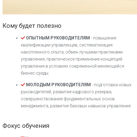
Кому будет полезно
ОПЫТНЫМ РУКОВОДИТЕЛЯМ
- повышение
квалификации управленцев, систематизация
накопленного опыта, обмен лучшими практиками
управления, практическое применение концепций
управления в условиях современной меняющейся
бизнес-среды.
МОЛОДЫМ РУКОВОДИТЕЛЯМ
- подготовка новых
руководителей, развитие кадрового резерва,
совершенствование фундаментальных основ
менеджмента, развитие базовых навыков управления.
Фокус обучения