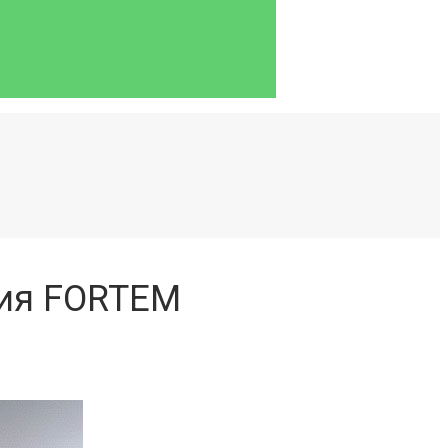
ния FORTEM