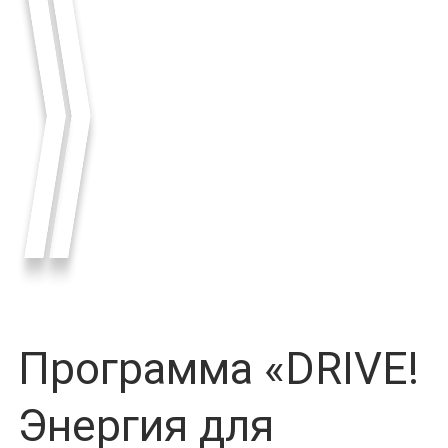
Программа «DRIVE!
Энергия для