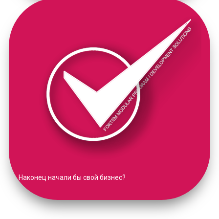
Наконец начали бы свой бизнес?