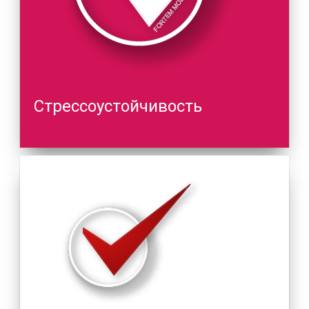
Стрессоустойчивость