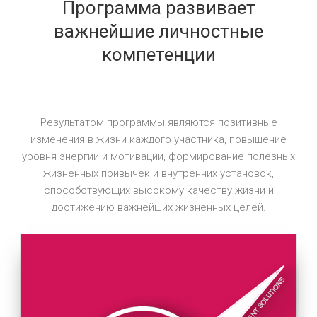
Программа развивает
важнейшие личностные
компетенции
Результатом программы являются позитивные
изменения в жизни каждого участника, повышение
уровня энергии и мотивации, формирование полезных
жизненных привычек и внутренних установок,
способствующих высокому качеству жизни и
достижению важнейших жизненных целей.