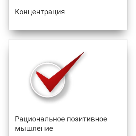
Концентрация
Рациональное позитивное
мышление