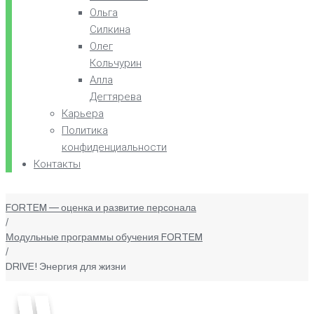
Ольга
Силкина
Олег
Кольчурин
Алла
Дегтярева
Карьера
Политика
конфиденциальности
Контакты
FORTEM — оценка и развитие персонала
/
Модульные программы обучения FORTEM
/
DRIVE! Энергия для жизни