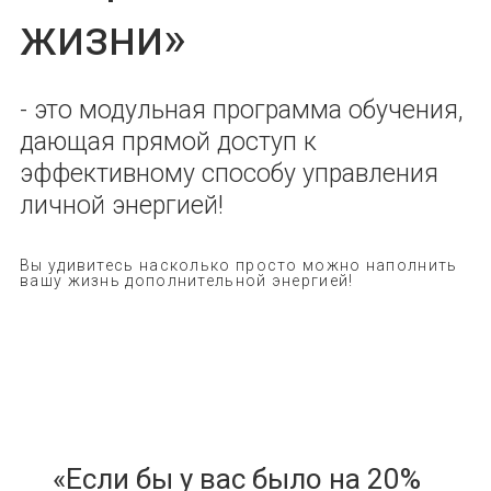
жизни»
- это модульная программа обучения,
дающая прямой доступ к
эффективному способу управления
личной энергией!
Вы удивитесь насколько просто можно наполнить
вашу жизнь дополнительной энергией!
«Если бы у вас было на 20%