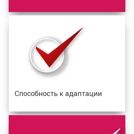
Способность к адаптации