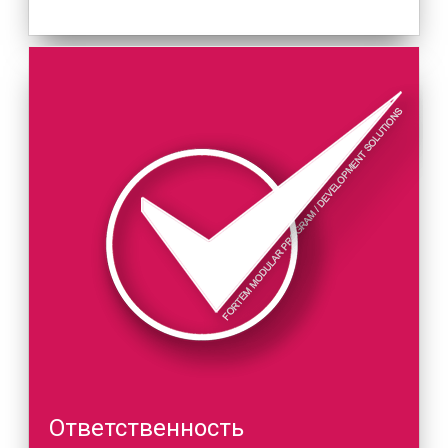
Ответственность