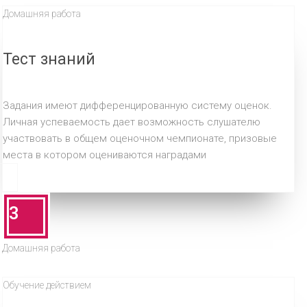
Домашняя работа
Тест знаний
Задания имеют дифференцированную систему оценок.
Личная успеваемость дает возможность слушателю
участвовать в общем оценочном чемпионате, призовые
места в котором оцениваются наградами
3
Домашняя работа
Обучение действием