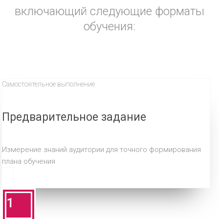
включающий следующие форматы
обучения:
Самостоятельное выполнение
Предварительное задание
Измерение знаний аудитории для точного формирования
плана обучения
1