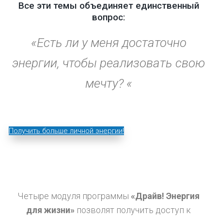
Все эти темы объединяет единственный
вопрос:
«Есть ли у меня достаточно
энергии, чтобы реализовать свою
мечту? «
Получить больше личной энергии!
Четыре модуля программы
«Драйв! Энергия
для жизни»
позволят получить доступ к