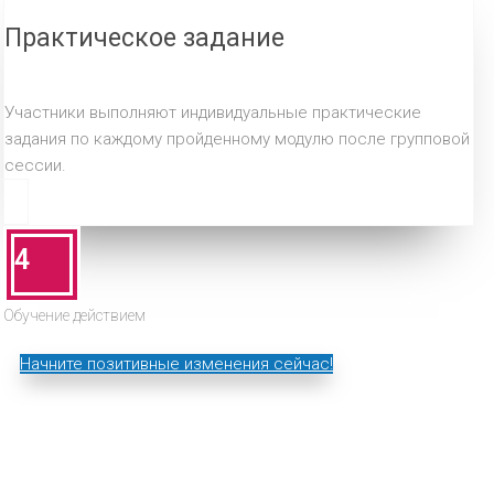
Практическое задание
Участники выполняют индивидуальные практические
задания по каждому пройденному модулю после групповой
сессии.
4
Обучение действием
Начните позитивные изменения сейчас!