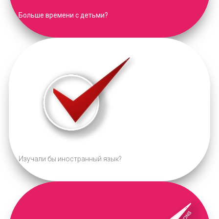
Больше времени с детьми?
Изучали бы иностранный язык?