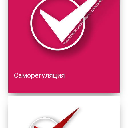
Саморегуляция