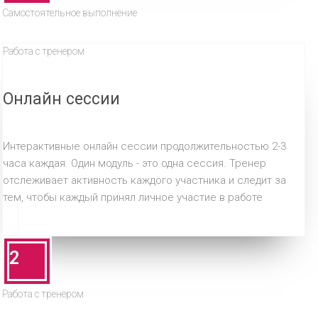
Самостоятельное выполнение
Работа с тренером
Онлайн сессии
Интерактивные онлайн сессии продолжительностью 2-3
часа каждая. Один модуль - это одна сессия. Тренер
отслеживает активность каждого участника и следит за
тем, чтобы каждый принял личное участие в работе
2
Работа с тренером