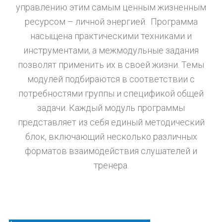
управлению этим самым ценным жизненным
ресурсом – личной энергией. Программа
насыщена практическими техниками и
инструментами, а межмодульные задания
позволят применить их в своей жизни. Темы
модулей подбираются в соответствии с
потребностями группы и спецификой общей
задачи. Каждый модуль программы
представляет из себя единый методический
блок, включающий несколько различных
форматов взаимодействия слушателей и
тренера.