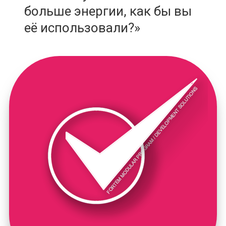
больше энергии, как бы вы
её использовали?»