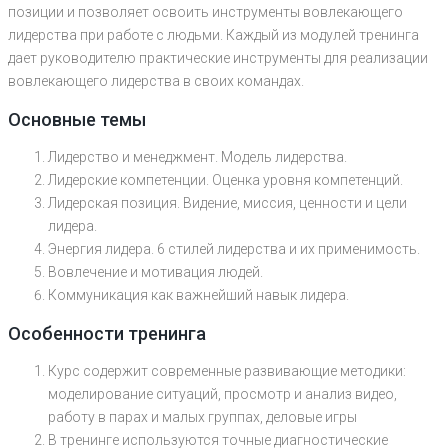
позиции и позволяет освоить инструменты вовлекающего
лидерства при работе с людьми. Каждый из модулей тренинга
дает руководителю практические инструменты для реализации
вовлекающего лидерства в своих командах.
Основные темы
Лидерство и менеджмент. Модель лидерства.
Лидерские компетенции. Оценка уровня компетенций.
Лидерская позиция. Видение, миссия, ценности и цели
лидера.
Энергия лидера. 6 стилей лидерства и их применимость.
Вовлечение и мотивация людей.
Коммуникация как важнейший навык лидера.
Особенности тренинга
Курс содержит современные развивающие методики:
моделирование ситуаций, просмотр и анализ видео,
работу в парах и малых группах, деловые игры
В тренинге используются точные диагностические