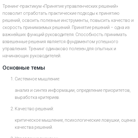
Тренинг-практикум «Принятие управленческих решений»
позволит отработать практические подходы к принятию
решений, освоить полезные инструменты, повысить качество и
скорость принимаемых решений. Принятие решений – одна из
важнейших функций руководителя. Способность принимать
взвешенные решения является фундаментом успешного
управления. Тренинг одинаково полезен для опытных и
начинающих руководителей.
Основные темы
Системное мышление:
анализ и синтез информации, определение приоритетов,
выработка критериев.
Качество решений:
критическое мышление, психологические ловушки, оценка
качества решений.