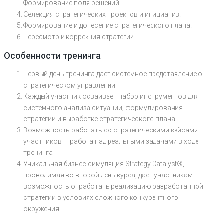
Формирование поля решений.
Селекция стратегических проектов и инициатив.
Формирование и донесение стратегического плана.
Пересмотр и коррекция стратегии.
Особенности тренинга
Первый день тренинга дает системное представление о
стратегическом управлении
Каждый участник осваивает набор инструментов для
системного анализа ситуации, формулирования
стратегии и выработке стратегического плана
Возможность работать со стратегическими кейсами
участников — работа над реальными задачами в ходе
тренинга
Уникальная бизнес-симуляция Strategy Catalyst®,
проводимая во второй день курса, дает участникам
возможность отработать реализацию разработанной
стратегии в условиях сложного конкурентного
окружения