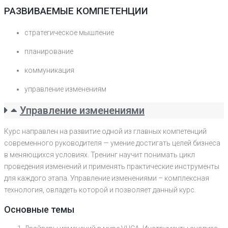
РАЗВИВАЕМЫЕ КОМПЕТЕНЦИИ
стратегическое мышление
планирование
коммуникация
управление изменениям
Управление изменениями
Курс направлен на развитие одной из главных компетенций
современного руководителя — умение достигать целей бизнеса
в меняющихся условиях. Тренинг научит понимать цикл
проведения изменений и применять практические инструменты
для каждого этапа. Управление изменениями – комплексная
технология, овладеть которой и позволяет данный курс.
Основные темы