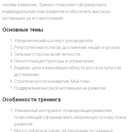
своему развитию. Тренинг позволяет сформировать
индивидуальный план развития и обеспечить высокую
мотивацию на его выполнение.
Основные темы
Управленческий контекст руководителя.
Ретроспектива успехов, достижений, неудач и уроков.
Сильные стороны моей личности.
Личностные деструкторы и ограничения.
Видение, цели и важнейшие области роста на пути к их
достижению.
Стратегии роста и развития. Мой план.
Поддержание высокой мотивации на развитие.
Особенности тренинга
Уникальный инструмент «планировщик развития»,
позволяющий сформировать визуальную основу плана
развития
Много обратной связи: тестирование до тренинга,