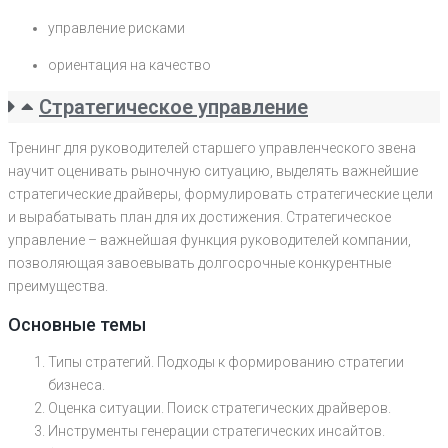
управление рисками
ориентация на качество
Стратегическое управление
Тренинг для руководителей старшего управленческого звена
научит оценивать рыночную ситуацию, выделять важнейшие
стратегические драйверы, формулировать стратегические цели
и вырабатывать план для их достижения. Стратегическое
управление – важнейшая функция руководителей компании,
позволяющая завоевывать долгосрочные конкурентные
преимущества.
Основные темы
Типы стратегий. Подходы к формированию стратегии
бизнеса.
Оценка ситуации. Поиск стратегических драйверов.
Инструменты генерации стратегических инсайтов.