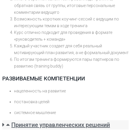
обратная связь от группы, итоговые персональные
комментарии ведущего
Возможность коротких коучинг-сессий с ведущим по
интересующим темам в ходе тренинга
Курс отлично подходит для проведения в формате
«руководитель + команда»
Каждый участник создает для себя реальный
мотивирующий план развития, а не формальный документ
По итогам тренинга формируются пары партнеров по
развитию (training buddy)
РАЗВИВАЕМЫЕ КОМПЕТЕНЦИИ
нацеленность на развитие
постановка целей
системное мышление
Принятие управленческих решений