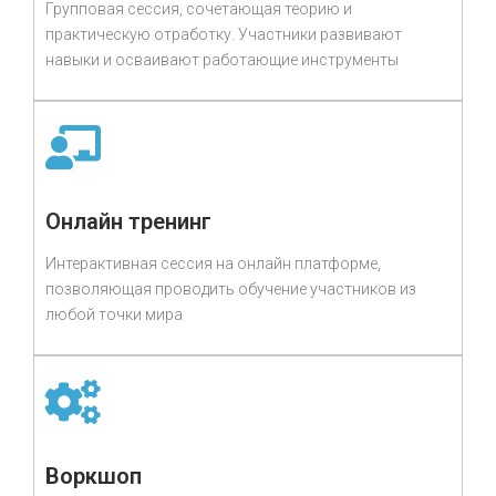
Групповая сессия, сочетающая теорию и
практическую отработку. Участники развивают
навыки и осваивают работающие инструменты
Онлайн тренинг
Интерактивная сессия на онлайн платформе,
позволяющая проводить обучение участников из
любой точки мира
Воркшоп