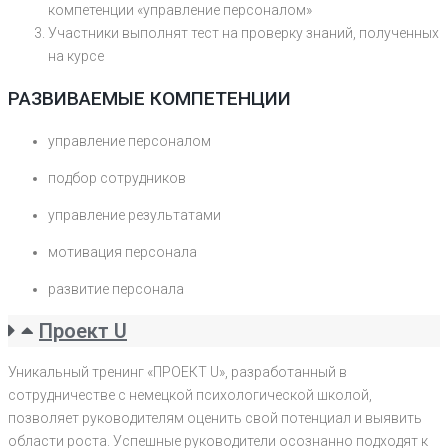
компетенции «управление персоналом»
Участники выполнят тест на проверку знаний, полученных
на курсе
РАЗВИВАЕМЫЕ КОМПЕТЕНЦИИ
управление персоналом
подбор сотрудников
управление результатами
мотивация персонала
развитие персонала
Проект U
Уникальный тренинг «ПРОЕКТ U», разработанный в
сотрудничестве с немецкой психологической школой,
позволяет руководителям оценить свой потенциал и выявить
области роста. Успешные руководители осознанно подходят к