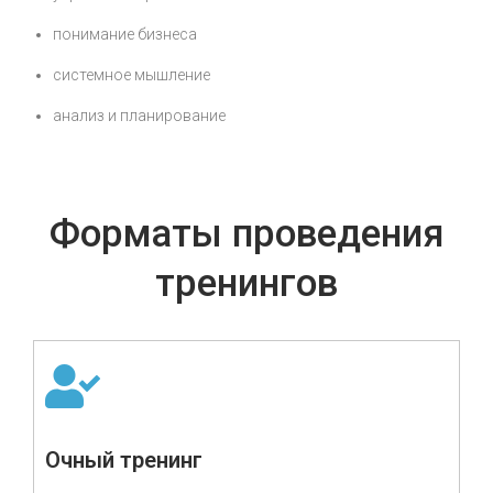
понимание бизнеса
системное мышление
анализ и планирование
Форматы проведения
тренингов
Очный тренинг