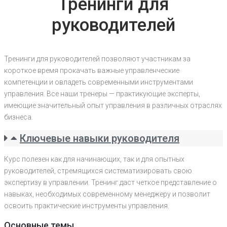
Тренинги для
руководителей
Тренинги для руководителей позволяют участникам за
короткое время прокачать важные управленческие
компетенции и овладеть современными инструментами
управления. Все наши тренеры — практикующие эксперты,
имеющие значительный опыт управления в различных отраслях
бизнеса.
Ключевые навыки руководителя
Курс полезен как для начинающих, так и для опытных
руководителей, стремящихся систематизировать свою
экспертизу в управлении. Тренинг даст четкое представление о
навыках, необходимых современному менеджеру и позволит
освоить практические инструменты управления.
Основные темы