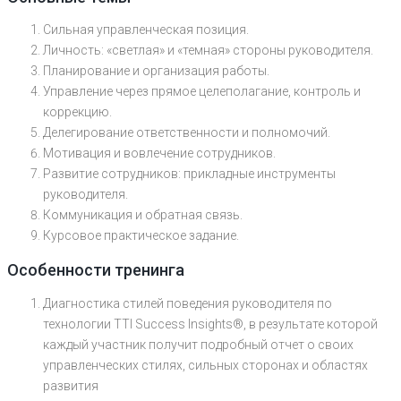
Сильная управленческая позиция.
Личность: «светлая» и «темная» стороны руководителя.
Планирование и организация работы.
Управление через прямое целеполагание, контроль и
коррекцию.
Делегирование ответственности и полномочий.
Мотивация и вовлечение сотрудников.
Развитие сотрудников: прикладные инструменты
руководителя.
Коммуникация и обратная связь.
Курсовое практическое задание.
Особенности тренинга
Диагностика стилей поведения руководителя по
технологии TTI Success Insights®, в результате которой
каждый участник получит подробный отчет о своих
управленческих стилях, сильных сторонах и областях
развития