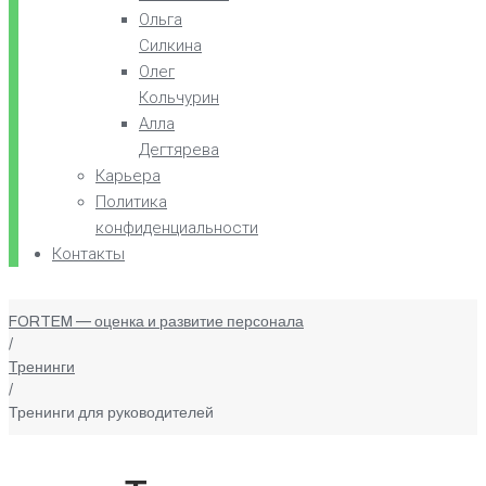
Ольга
Силкина
Олег
Кольчурин
Алла
Дегтярева
Карьера
Политика
конфиденциальности
Контакты
FORTEM — оценка и развитие персонала
/
Тренинги
/
Тренинги для руководителей