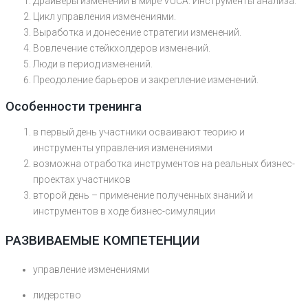
Драйверы изменений в мире VUCA. Инструменты анализа.
Цикл управления изменениями.
Выработка и донесение стратегии изменений.
Вовлечение стейкхолдеров изменений.
Люди в период изменений.
Преодоление барьеров и закрепление изменений.
Особенности тренинга
в первый день участники осваивают теорию и
инструменты управления изменениями
возможна отработка инструментов на реальных бизнес-
проектах участников
второй день – применение полученных знаний и
инструментов в ходе бизнес-симуляции
РАЗВИВАЕМЫЕ КОМПЕТЕНЦИИ
управление изменениями
лидерство