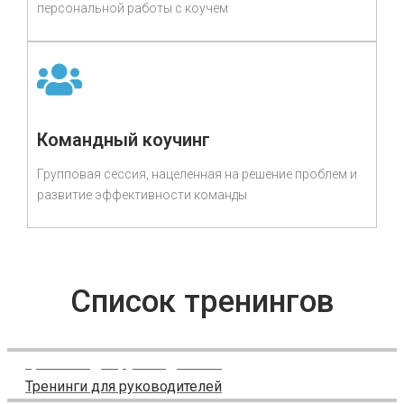
персональной работы с коучем
Командный коучинг
Групповая сессия, нацеленная на решение проблем и
развитие эффективности команды
Список тренингов
Тренинги для руководителей
Тренинги для руководителей