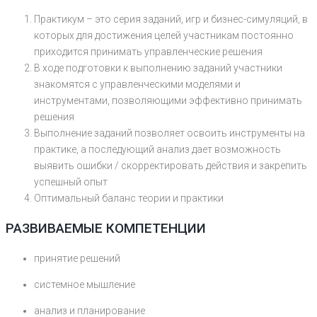
Практикум – это серия заданий, игр и бизнес-симуляций, в
которых для достижения целей участникам постоянно
приходится принимать управленческие решения
В ходе подготовки к выполнению заданий участники
знакомятся с управленческими моделями и
инструментами, позволяющими эффективно принимать
решения
Выполнение заданий позволяет освоить инструменты на
практике, а последующий анализ дает возможность
выявить ошибки / скорректировать действия и закрепить
успешный опыт
Оптимальный баланс теории и практики
РАЗВИВАЕМЫЕ КОМПЕТЕНЦИИ
принятие решений
системное мышление
анализ и планирование