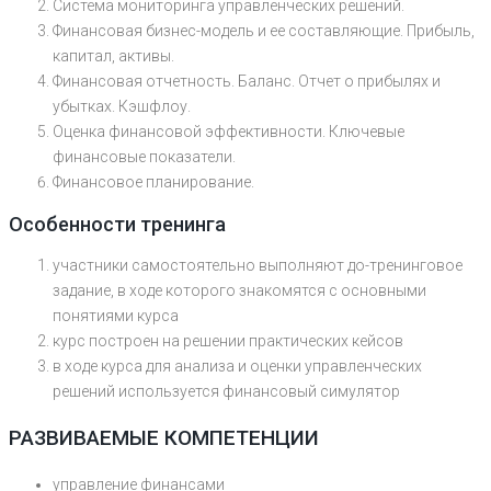
Система мониторинга управленческих решений.
Финансовая бизнес-модель и ее составляющие. Прибыль,
капитал, активы.
Финансовая отчетность. Баланс. Отчет о прибылях и
убытках. Кэшфлоу.
Оценка финансовой эффективности. Ключевые
финансовые показатели.
Финансовое планирование.
Особенности тренинга
участники самостоятельно выполняют до-тренинговое
задание, в ходе которого знакомятся с основными
понятиями курса
курс построен на решении практических кейсов
в ходе курса для анализа и оценки управленческих
решений используется финансовый симулятор
РАЗВИВАЕМЫЕ КОМПЕТЕНЦИИ
управление финансами