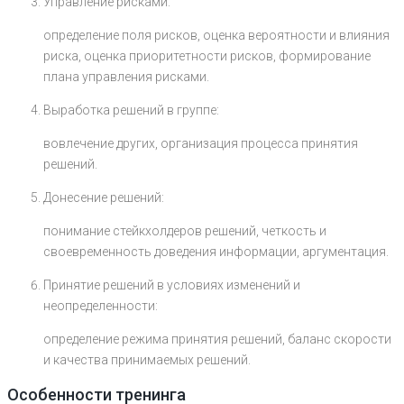
Управление рисками:
определение поля рисков, оценка вероятности и влияния
риска, оценка приоритетности рисков, формирование
плана управления рисками.
Выработка решений в группе:
вовлечение других, организация процесса принятия
решений.
Донесение решений:
понимание стейкхолдеров решений, четкость и
своевременность доведения информации, аргументация.
Принятие решений в условиях изменений и
неопределенности:
определение режима принятия решений, баланс скорости
и качества принимаемых решений.
Особенности тренинга