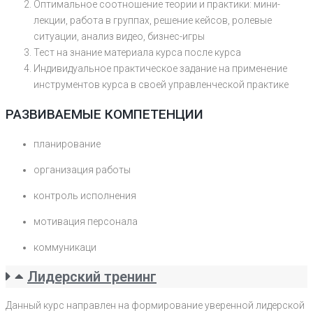
Оптимальное соотношение теории и практики: мини-
лекции, работа в группах, решение кейсов, ролевые
ситуации, анализ видео, бизнес-игры
Тест на знание материала курса после курса
Индивидуальное практическое задание на применение
инструментов курса в своей управленческой практике
РАЗВИВАЕМЫЕ КОМПЕТЕНЦИИ
планирование
организация работы
контроль исполнения
мотивация персонала
коммуникаци
Лидерский тренинг
Данный курс направлен на формирование уверенной лидерской