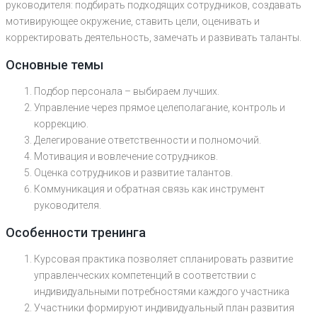
руководителя: подбирать подходящих сотрудников, создавать
мотивирующее окружение, ставить цели, оценивать и
корректировать деятельность, замечать и развивать таланты.
Основные темы
Подбор персонала – выбираем лучших.
Управление через прямое целеполагание, контроль и
коррекцию.
Делегирование ответственности и полномочий.
Мотивация и вовлечение сотрудников.
Оценка сотрудников и развитие талантов.
Коммуникация и обратная связь как инструмент
руководителя.
Особенности тренинга
Курсовая практика позволяет спланировать развитие
управленческих компетенций в соответствии с
индивидуальными потребностями каждого участника
Участники формируют индивидуальный план развития