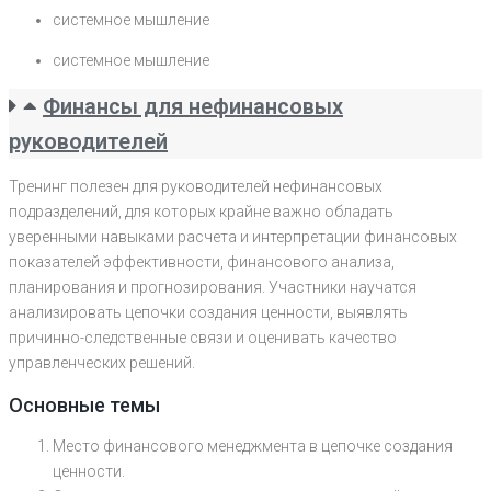
системное мышление
системное мышление
Финансы для нефинансовых
руководителей
Тренинг полезен для руководителей нефинансовых
подразделений, для которых крайне важно обладать
уверенными навыками расчета и интерпретации финансовых
показателей эффективности, финансового анализа,
планирования и прогнозирования. Участники научатся
анализировать цепочки создания ценности, выявлять
причинно-следственные связи и оценивать качество
управленческих решений.
Основные темы
Место финансового менеджмента в цепочке создания
ценности.