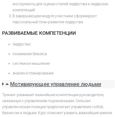
инструменты для оценки стилей лидерства и лидерских
компетенций
В завершающем модуле участники сформируют
персональный план развития лидерства
РАЗВИВАЕМЫЕ КОМПЕТЕНЦИИ
лидерство
понимание бизнеса
системное мышление
анализ и планирование
Мотивирующее управление людьми
Тренинг развивает важнейшие компетенции руководителя,
связанные с управлением подчиненными. Сильная
управленческая позиция предполагает управление собой,
бизнесом и людьми. Курс поможет развить важнейшие умения