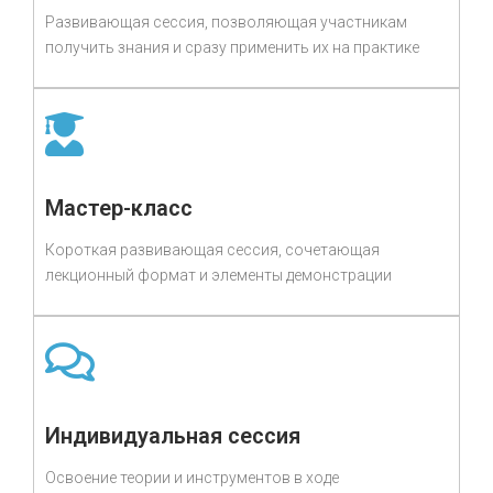
Развивающая сессия, позволяющая участникам
получить знания и сразу применить их на практике
Мастер-класс
Короткая развивающая сессия, сочетающая
лекционный формат и элементы демонстрации
Индивидуальная сессия
Освоение теории и инструментов в ходе