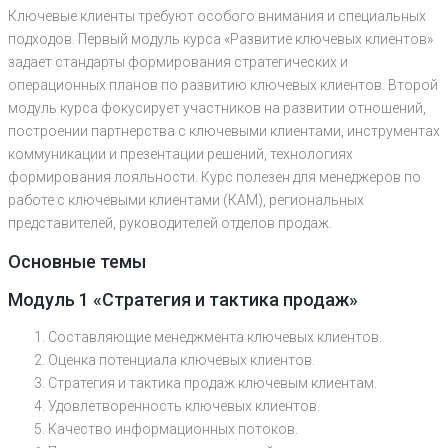
Ключевые клиенты требуют особого внимания и специальных
подходов. Первый модуль курса «Развитие ключевых клиентов»
задает стандарты формирования стратегических и
операционных планов по развитию ключевых клиентов. Второй
модуль курса фокусирует участников на развитии отношений,
построении партнерства с ключевыми клиентами, инструментах
коммуникации и презентации решений, технологиях
формирования лояльности. Курс полезен для менеджеров по
работе с ключевыми клиентами (КАМ), региональных
представителей, руководителей отделов продаж.
Основные темы
Модуль 1 «Стратегия и тактика продаж»
Составляющие менеджмента ключевых клиентов.
Оценка потенциала ключевых клиентов.
Стратегия и тактика продаж ключевым клиентам.
Удовлетворенность ключевых клиентов.
Качество информационных потоков.