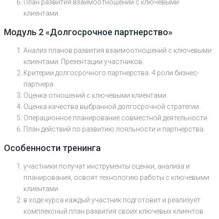
План развития взаимоотношений с ключевыми
клиентами.
Модуль 2 «Долгосрочное партнерство»
Анализ планов развития взаимоотношений с ключевыми
клиентами. Презентации участников.
Критерии долгосрочного партнерства. 4 роли бизнес-
партнера.
Оценка отношений с ключевыми клиентами.
Оценка качества выбранной долгосрочной стратегии.
Операционное планирование совместной деятельности.
План действий по развитию лояльности и партнерства.
Особенности тренинга
участники получат инструменты оценки, анализа и
планирования, освоят технологию работы с ключевыми
клиентами
в ходе курса каждый участник подготовит и реализует
комплексный план развития своих ключевых клиентов