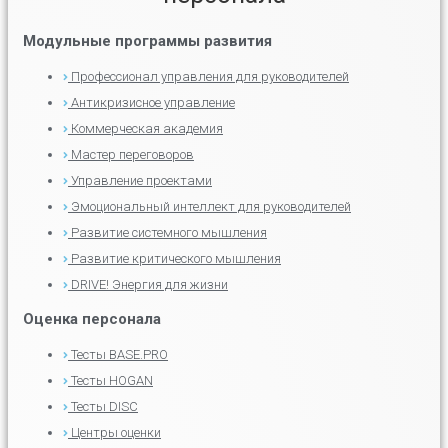
Модульные программы развития
Профессионал управления для руководителей
Антикризисное управление
Коммерческая академия
Мастер переговоров
Управление проектами
Эмоциональный интеллект для руководителей
Развитие системного мышления
Развитие критического мышления
DRIVE! Энергия для жизни
Оценка персонала
Тесты BASE.PRO
Тесты HOGAN
Тесты DISC
Центры оценки