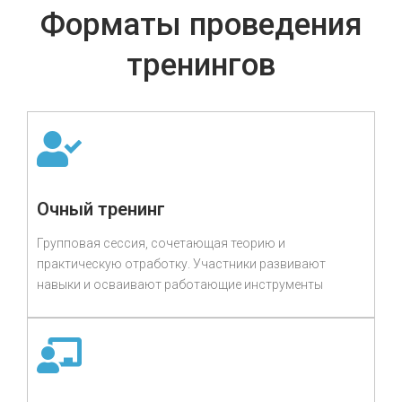
Форматы проведения
тренингов
Очный тренинг
Групповая сессия, сочетающая теорию и
практическую отработку. Участники развивают
навыки и осваивают работающие инструменты