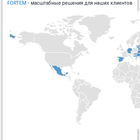
FORTEM
- масштабные решения для наших клиентов