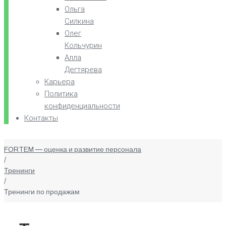
Ольга
Силкина
Олег
Кольчурин
Алла
Дегтярева
Карьера
Политика
конфиденциальности
Контакты
FORTEM — оценка и развитие персонала
/
Тренинги
/
Тренинги по продажам