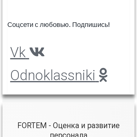
Соцсети с любовью. Подпишись!
Vk
Odnoklassniki
FORTEM - Оценка и развитие
персонала