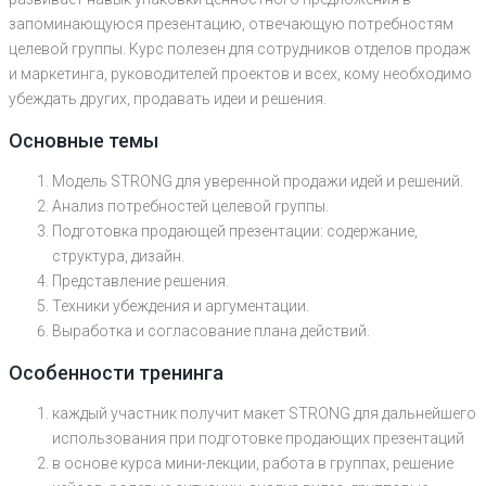
запоминающуюся презентацию, отвечающую потребностям
целевой группы. Курс полезен для сотрудников отделов продаж
и маркетинга, руководителей проектов и всех, кому необходимо
убеждать других, продавать идеи и решения.
Основные темы
Модель STRONG для уверенной продажи идей и решений.
Анализ потребностей целевой группы.
Подготовка продающей презентации: содержание,
структура, дизайн.
Представление решения.
Техники убеждения и аргументации.
Выработка и согласование плана действий.
Особенности тренинга
каждый участник получит макет STRONG для дальнейшего
использования при подготовке продающих презентаций
в основе курса мини-лекции, работа в группах, решение