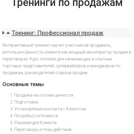
Тренинги по продажам
Тренинг: Профессионал продаж
Интерактивный тренинг научит участников продавать,
используя Ценность клиента как мощный акселератор продаж в
переговорах. Курс полезен для начинающих и опытных
торговых представителей, супервайзеров и менеджеров по
продажам, руководителей отделов продаж.
Основные темы
Продажа на основе ценности.
Подготовка.
Установление контакта с Клиентом.
Потребности Клиента.
Решение для Клиента.
Переговоры и план действий.