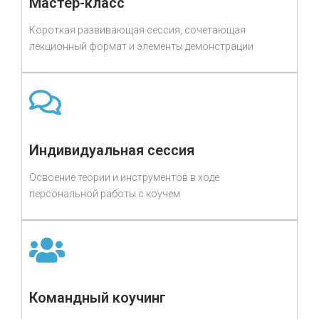
Мастер-класс
Короткая развивающая сессия, сочетающая
лекционный формат и элементы демонстрации
Индивидуальная сессия
Освоение теории и инструментов в ходе
персональной работы с коучем
Командный коучинг