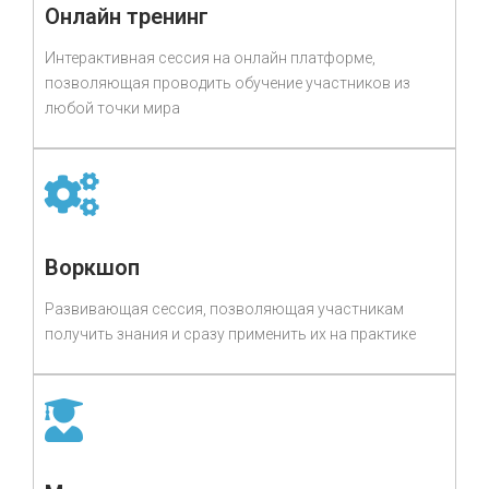
Онлайн тренинг
Интерактивная сессия на онлайн платформе,
позволяющая проводить обучение участников из
любой точки мира
Воркшоп
Развивающая сессия, позволяющая участникам
получить знания и сразу применить их на практике