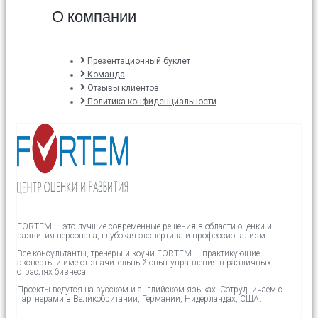
О компании
Презентационный буклет
Команда
Отзывы клиентов
Политика конфиденциальности
FORTEM — это лучшие современные решения в области оценки и
развития персонала, глубокая экспертиза и профессионализм.
Все консультанты, тренеры и коучи FORTEM — практикующие
эксперты и имеют значительный опыт управления в различных
отраслях бизнеса.
Проекты ведутся на русском и английском языках.
Сотрудничаем с
партнерами в
Великобритании,
Германии, Нидерландах, США.