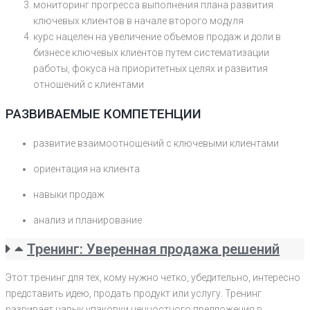
мониторинг прогресса выполнения плана развития
ключевых клиентов в начале второго модуля
курс нацелен на увеличение объемов продаж и доли в
бизнесе ключевых клиентов путем систематизации
работы, фокуса на приоритетных целях и развития
отношений с клиентами
РАЗВИВАЕМЫЕ КОМПЕТЕНЦИИ
развитие взаимоотношений с ключевыми клиентами
ориентация на клиента
навыки продаж
анализ и планирование
Тренинг: Уверенная продажа решений
Этот тренинг для тех, кому нужно четко, убедительно, интересно
представить идею, продать продукт или услугу. Тренинг
развивает навык упаковки ценностного предложения в