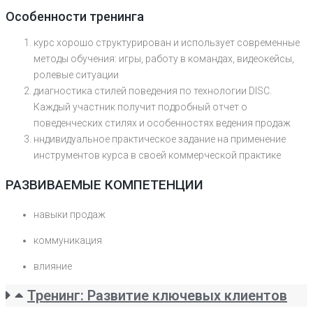
Особенности тренинга
курс хорошо структурирован и использует современные
методы обучения: игры, работу в командах, видеокейсы,
ролевые ситуации
диагностика стилей поведения по технологии DISC.
Каждый участник получит подробный отчет о
поведенческих стилях и особенностях ведения продаж
нндивидуальное практическое задание на применение
инструментов курса в своей коммерческой практике
РАЗВИВАЕМЫЕ КОМПЕТЕНЦИИ
навыки продаж
коммуникация
влияние
Тренинг: Развитие ключевых клиентов