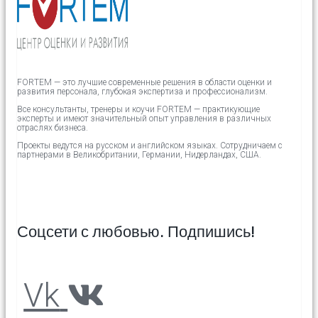
FORTEM — это лучшие современные решения в области оценки и
развития персонала, глубокая экспертиза и профессионализм.
Все консультанты, тренеры и коучи FORTEM — практикующие
эксперты и имеют значительный опыт управления в различных
отраслях бизнеса.
Проекты ведутся на русском и английском языках.
Сотрудничаем с
партнерами в
Великобритании,
Германии, Нидерландах, США.
Соцсети с любовью. Подпишись!
Vk