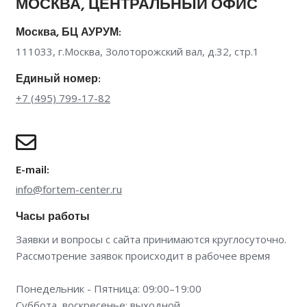
МОСКВА, ЦЕНТРАЛЬНЫЙ ОФИС
Москва, БЦ АУРУМ:
111033, г.Москва, Золоторожский вал, д.32, стр.1
Единый номер:
+7 (495) 799-17-82
E-mail:
info@fortem-center.ru
Часы работы
Заявки и вопросы с сайта принимаются круглосуточно.
Рассмотрение заявок происходит в рабочее время
Понедельник - Пятница: 09:00–19:00
Суббота, воскресенье: выходной