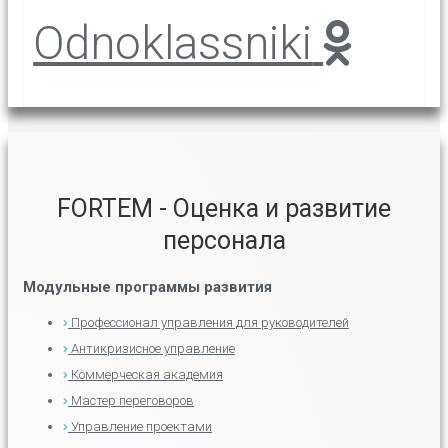
Odnoklassniki
FORTEM - Оценка и развитие
персонала
Модульные программы развития
Профессионал управления для руководителей
Антикризисное управление
Коммерческая академия
Мастер переговоров
Управление проектами