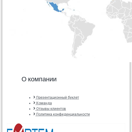
О компании
Презентационный буклет
Команда
Отзывы клиентов
Политика конфиденциальности