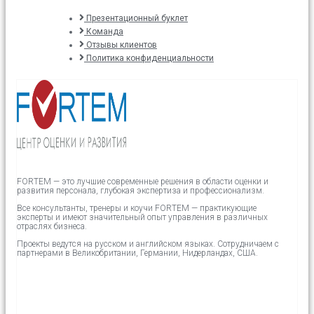
Презентационный буклет
Команда
Отзывы клиентов
Политика конфиденциальности
FORTEM — это лучшие современные решения в области оценки и
развития персонала, глубокая экспертиза и профессионализм.
Все консультанты, тренеры и коучи FORTEM — практикующие
эксперты и имеют значительный опыт управления в различных
отраслях бизнеса.
Проекты ведутся на русском и английском языках.
Сотрудничаем с
партнерами в
Великобритании,
Германии, Нидерландах, США.