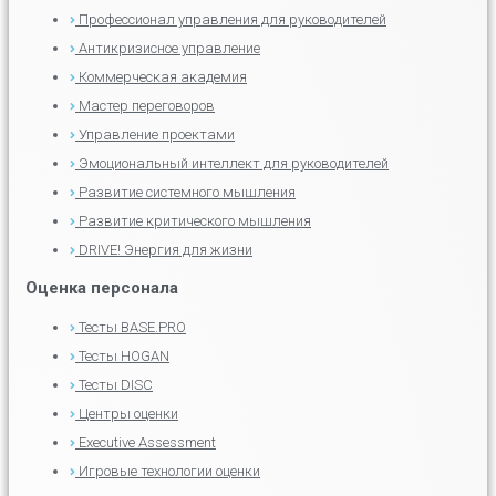
Профессионал управления для руководителей
Антикризисное управление
Коммерческая академия
Мастер переговоров
Управление проектами
Эмоциональный интеллект для руководителей
Развитие системного мышления
Развитие критического мышления
DRIVE! Энергия для жизни
Оценка персонала
Тесты BASE.PRO
Тесты HOGAN
Тесты DISC
Центры оценки
Executive Assessment
Игровые технологии оценки