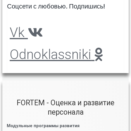
Соцсети с любовью. Подпишись!
Vk
Odnoklassniki
FORTEM - Оценка и развитие
персонала
Модульные программы развития