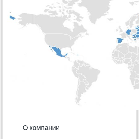
О компании