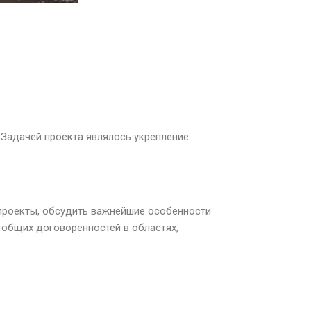
Задачей проекта являлось укрепление
проекты, обсудить важнейшие особенности
общих договоренностей в областях,