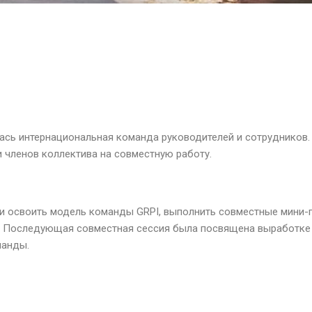
сь интернациональная команда руководителей и сотрудников. 
 членов коллектива на совместную работу.
и освоить модель команды GRPI, выполнить совместные мини-
. Последующая совместная сессия была посвящена выработке 
манды.