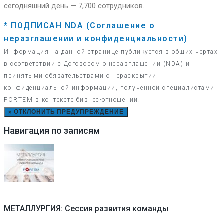
сегодняшний день — 7,700 сотрудников.
* ПОДПИСАН NDA (Соглашение о
неразглашении и конфиденциальности)
Информация на данной странице публикуется в общих чертах
в соответствии с Договором о неразглашении (NDA) и
принятыми обязательствами о нераскрытии
конфиденциальной информации, полученной специалистами
FORTEM в контексте бизнес-отношений.
×
ОТКЛОНИТЬ ПРЕДУПРЕЖДЕНИЕ
Навигация по записям
МЕТАЛЛУРГИЯ: Сессия развития команды