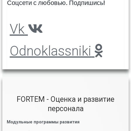
Соцсети с любовью. Подпишись!
Vk
Odnoklassniki
FORTEM - Оценка и развитие
персонала
Модульные программы развития