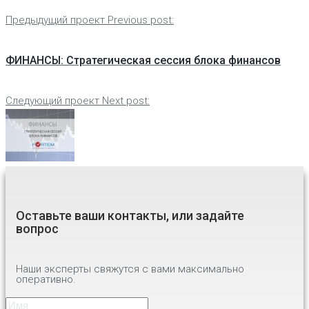
Предыдущий проект
Previous post:
ФИНАНСЫ: Стратегическая сессия блока финансов
Следующий проект
Next post:
Оставьте ваши контакты, или задайте
вопрос
Наши эксперты свяжутся с вами максимально
оперативно.
Имя
*
Имя