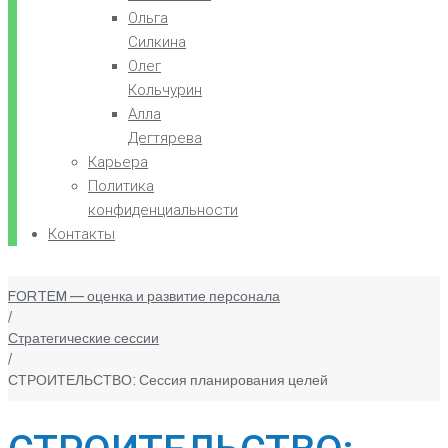
Ольга
Силкина
Олег
Кольчурин
Алла
Дегтярева
Карьера
Политика
конфиденциальности
Контакты
FORTEM — оценка и развитие персонала
/
Стратегические сессии
/
СТРОИТЕЛЬСТВО: Сессия планирования целей