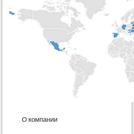
О компании