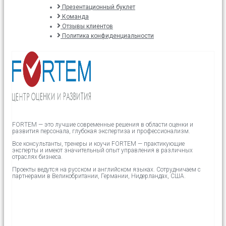
Презентационный буклет
Команда
Отзывы клиентов
Политика конфиденциальности
FORTEM — это лучшие современные решения в области оценки и
развития персонала, глубокая экспертиза и профессионализм.
Все консультанты, тренеры и коучи FORTEM — практикующие
эксперты и имеют значительный опыт управления в различных
отраслях бизнеса.
Проекты ведутся на русском и английском языках.
Сотрудничаем с
партнерами в
Великобритании,
Германии, Нидерландах, США.