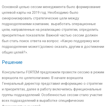
Основной целью сессии менеджмента было формирование
целевой карты на 2019 год. Необходимо было
синхронизировать стратегические цели между
подразделениями компании; выработать операционные
цели, направленные на реализацию стратегии, определить
приоритетные показатели. Важной частью сессии должен
был стать поиск ответа на вопрос: «Какую поддержку мое
подразделение может/должно оказать другим в достижении
общих целей?».
Решение
Консультанты FORTEM предложили провести сессию в режим
воркшопа по целеполаганию. В начале воркшопа
Генеральный директор представил информацию о стратегии
и приоритетах, далее в работу включились функциональные
группы подразделений. Особенностью сессии стало участие
всех подразделений в выработке специфических