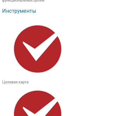
функциональных целей.
Инструменты
Целевая карта