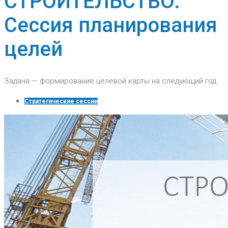
СТРОИТЕЛЬСТВО:
Сессия планирования
целей
Задача — формирование целевой карты на следующий год.
Стратегические сессии