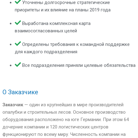
Уточнены долгосрочные стратегические
приоритеты и их влияние на планы 2019 года
Выработана комплексная карта
взаимосогласованных целей
Определены требования к командной поддержке
для каждого подразделения
Все подразделения приняли целевые обязательства
О Заказчике
Заказчик
— один из крупнейших в мире производителей
опалубки и строительных лесов. Основное производство
оборудования расположено на юге Германии. При этом 64
дочерние компании и 120 логистических центров
функционируют по всему миру. Численность компании на