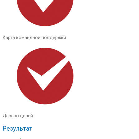
Карта командной поддержки
Дерево целей
Результат