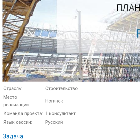
Отрасль:
Строительство
Место
Ногинск
реализации:
Команда проекта:
1 консультант
Язык сессии:
Русский
Задача