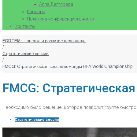
Алла Дегтярева
Карьера
Политика конфиденциальности
Контакты
FORTEM — оценка и развитие персонала
/
Стратегические сессии
/
FMCG: Стратегическая сессия команды FIFA World Championship
FMCG: Стратегическая 
Необходимо было решение, которое позволит группе быстро
Стратегические сессии