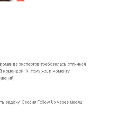
команде экспертов требовалась отличная
й командой. К тому же, к моменту
ешений.
 задачу. Сессия Follow Up через месяц