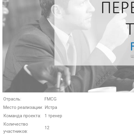
Отрасль:
FMCG
Место реализации:
Истра
Команда проекта:
1 тренер
Количество
12
участников: