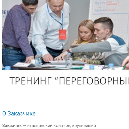
О Заказчике
Заказчик
—
итальянский концерн, крупнейший