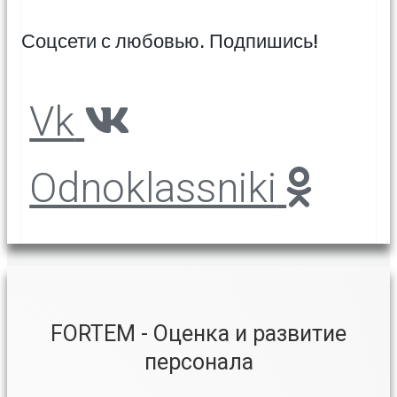
Соцсети с любовью. Подпишись!
Vk
Odnoklassniki
FORTEM - Оценка и развитие
персонала