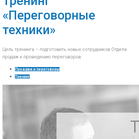
Тренинг
«Переговорные
техники»
Цель тренинга – подготовить новых сотрудников Отдела
продаж к проведению переговоров
Продажи и переговоры
Тренинг