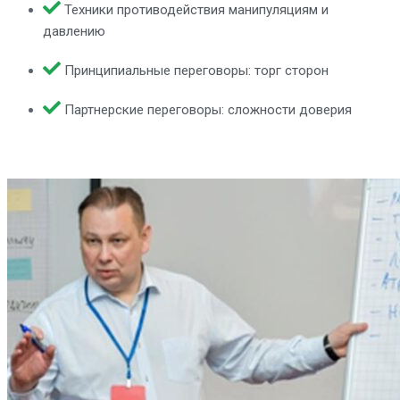
Техники противодействия манипуляциям и
давлению
Принципиальные переговоры: торг сторон
Партнерские переговоры: сложности доверия