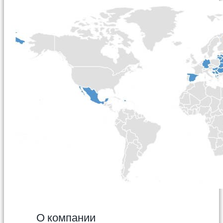
О компании