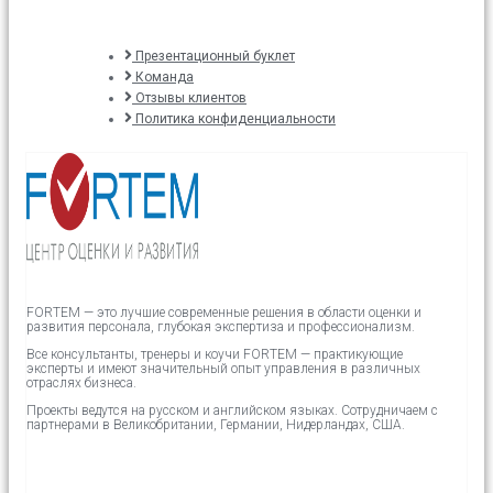
Презентационный буклет
Команда
Отзывы клиентов
Политика конфиденциальности
FORTEM — это лучшие современные решения в области оценки и
развития персонала, глубокая экспертиза и профессионализм.
Все консультанты, тренеры и коучи FORTEM — практикующие
эксперты и имеют значительный опыт управления в различных
отраслях бизнеса.
Проекты ведутся на русском и английском языках.
Сотрудничаем с
партнерами в
Великобритании,
Германии, Нидерландах, США.