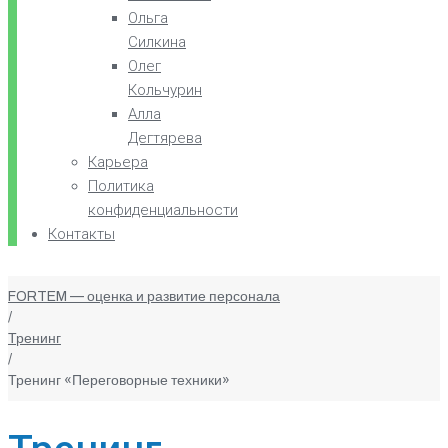
Ольга
Силкина
Олег
Кольчурин
Алла
Дегтярева
Карьера
Политика
конфиденциальности
Контакты
FORTEM — оценка и развитие персонала
/
Тренинг
/
Тренинг «Переговорные техники»