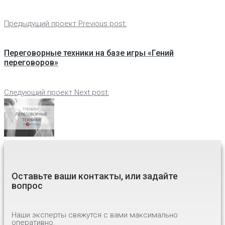
Предыдущий проект
Previous post:
Переговорные техники на базе игры «Гений
переговоров»
Следующий проект
Next post:
Оставьте ваши контакты, или задайте
вопрос
Наши эксперты свяжутся с вами максимально
оперативно.