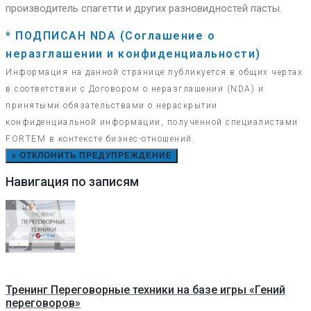
производитель спагетти и других разновидностей пасты.
* ПОДПИСАН NDA (Соглашение о
неразглашении и конфиденциальности)
Информация на данной странице публикуется в общих чертах
в соответствии с Договором о неразглашении (NDA) и
принятыми обязательствами о нераскрытии
конфиденциальной информации, полученной специалистами
FORTEM в контексте бизнес-отношений.
×
ОТКЛОНИТЬ ПРЕДУПРЕЖДЕНИЕ
Навигация по записям
Тренинг Переговорные техники на базе игры «Гений
переговоров»