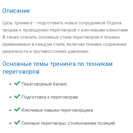
Описание
Цель тренинга – подготовить новых сотрудников Отдела
продаж к проведению переговоров с ключевыми клиентами.
А также освоить основные стили переговоров и техники,
применяемые в каждом стиле, включая техники сохранения
уверенности и противостояния давлению.
Основные темы тренинга по техникам
переговоров
Переговорный баланс
Подготовка к переговорам
Ключевые навыки переговорщика
Силовые переговоры: столкновение позиций