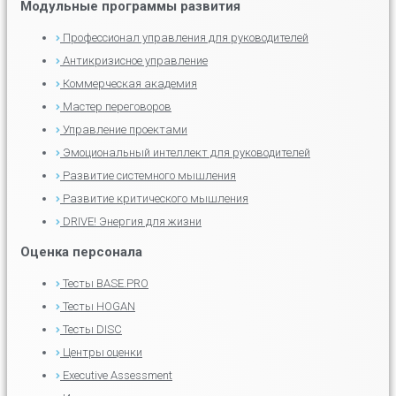
Модульные программы развития
Профессионал управления для руководителей
Антикризисное управление
Коммерческая академия
Мастер переговоров
Управление проектами
Эмоциональный интеллект для руководителей
Развитие системного мышления
Развитие критического мышления
DRIVE! Энергия для жизни
Оценка персонала
Тесты BASE.PRO
Тесты HOGAN
Тесты DISC
Центры оценки
Executive Assessment