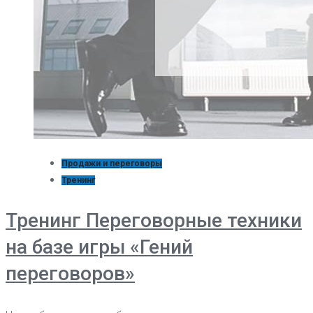
Продажи и переговоры
Тренинг
Тренинг Переговорные техники
на базе игры «Гений
переговоров»