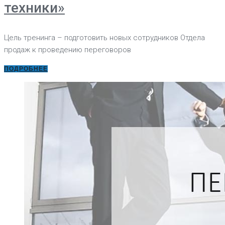
техники»
Цель тренинга – подготовить новых сотрудников Отдела
продаж к проведению переговоров
ПОДРОБНЕЕ