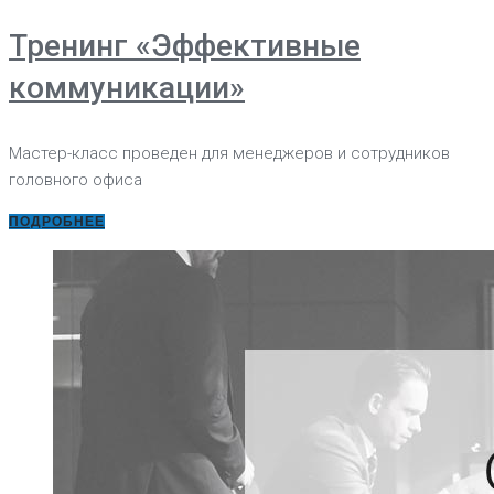
Тренинг «Эффективные
коммуникации»
Мастер-класс проведен для менеджеров и сотрудников
головного офиса
ПОДРОБНЕЕ