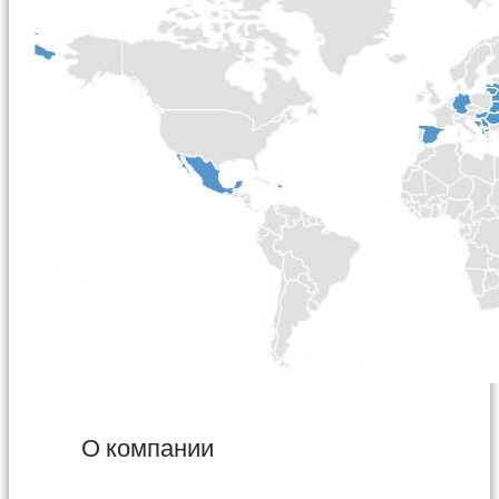
О компании