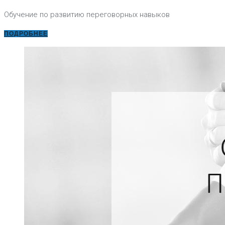
Обучение по развитию переговорных навыков
ПОДРОБНЕЕ