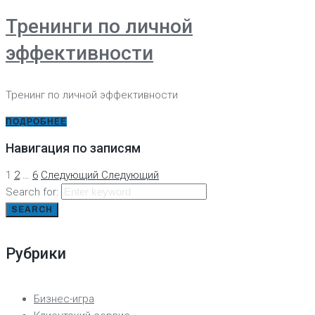
Тренинги по личной
эффективности
Тренинг по личной эффективности
ПОДРОБНЕЕ
Навигация по записям
1
2
…
6
Следующий
Следующий
Search for:
SEARCH
Рубрики
Бизнес-игра