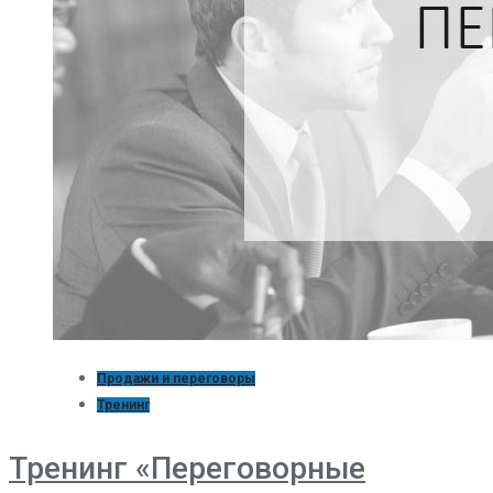
Продажи и переговоры
Тренинг
Тренинг «Переговорные