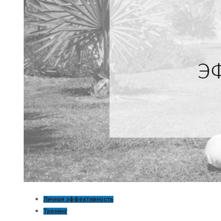
Личная эффективность
Тренинг