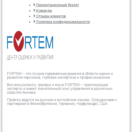
Презентационный буклет
Команда
Отзывы клиентов
Политика конфиденциальности
FORTEM — это лучшие современные решения в области оценки и
развития персонала, глубокая экспертиза и профессионализм.
Все консультанты, тренеры и коучи FORTEM — практикующие
эксперты и имеют значительный опыт управления в различных
отраслях бизнеса.
Проекты ведутся на русском и английском языках.
Сотрудничаем с
партнерами в
Великобритании,
Германии, Нидерландах, США.