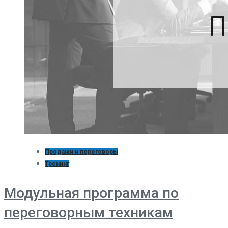
Продажи и переговоры
Тренинг
Модульная программа по
переговорным техникам