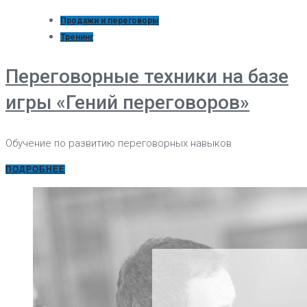
Продажи и переговоры
Тренинг
Переговорные техники на базе
игры «Гений переговоров»
Обучение по развитию переговорных навыков
ПОДРОБНЕЕ