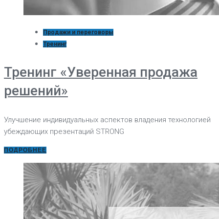
Продажи и переговоры
Тренинг
Тренинг «Уверенная продажа
решений»
Улучшение индивидуальных аспектов владения технологией
убеждающих презентаций STRONG
ПОДРОБНЕЕ