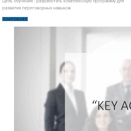
Цель обучения - разработать комплексную программу для
развития переговорных навыков
ПОДРОБНЕЕ