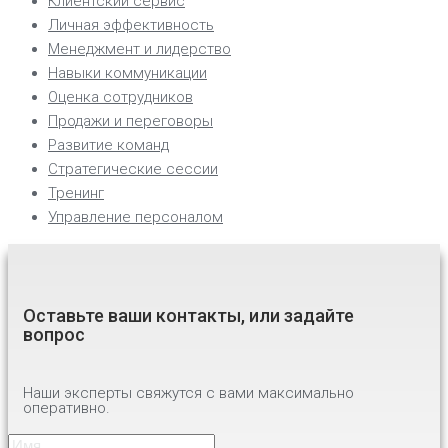
Клиентский сервис
Личная эффективность
Менеджмент и лидерство
Навыки коммуникации
Оценка сотрудников
Продажи и переговоры
Развитие команд
Стратегические сессии
Тренинг
Управление персоналом
Оставьте ваши контакты, или задайте
вопрос
Наши эксперты свяжутся с вами максимально
оперативно.
Имя
*
Имя