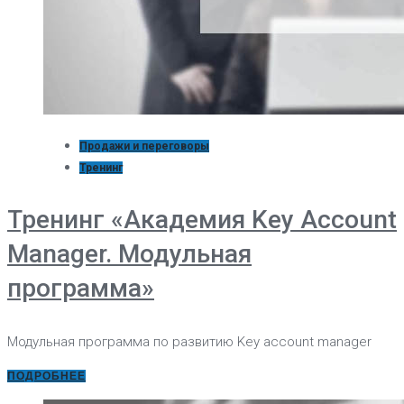
Продажи и переговоры
Тренинг
Тренинг «Академия Key Account
Manager. Модульная
программа»
Модульная программа по развитию Key account manager
ПОДРОБНЕЕ