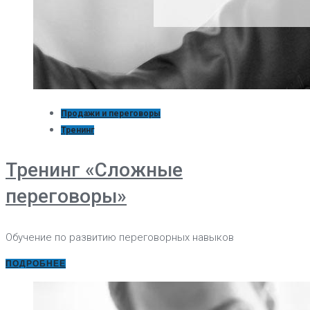
Продажи и переговоры
Тренинг
Тренинг «Сложные
переговоры»
Обучение по развитию переговорных навыков
ПОДРОБНЕЕ