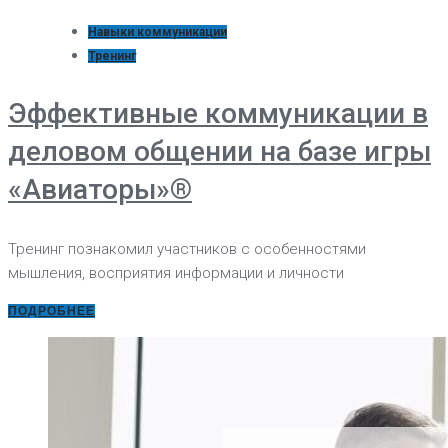
Навыки коммуникации
Тренинг
Эффективные коммуникации в
деловом общении на базе игры
«Авиаторы»®
Тренинг познакомил участников с особенностями
мышления, восприятия информации и личности
ПОДРОБНЕЕ