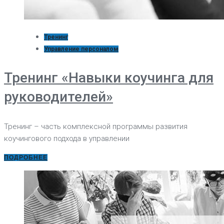
Тренинг
Управление персоналом
Тренинг «Навыки коучинга для
руководителей»
Тренинг – часть комплексной программы развития
коучингового подхода в управлении
ПОДРОБНЕЕ