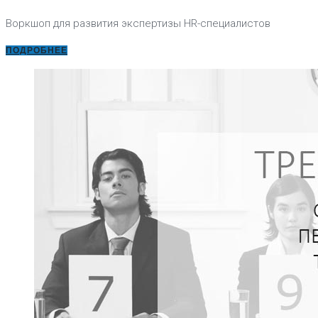
Воркшоп для развития экспертизы HR-специалистов
ПОДРОБНЕЕ