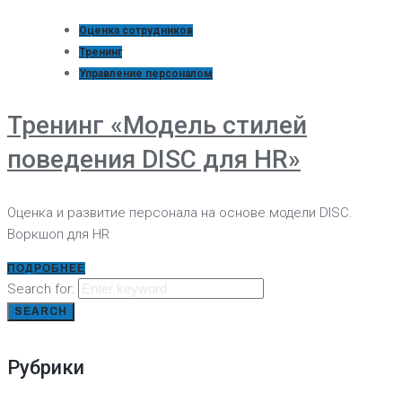
Оценка сотрудников
Тренинг
Управление персоналом
Тренинг «Модель стилей
поведения DISC для HR»
Оценка и развитие персонала на основе модели DISC.
Воркшоп для HR
ПОДРОБНЕЕ
Search for:
SEARCH
Рубрики