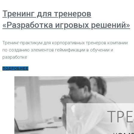
Тренинг для тренеров
«Разработка игровых решений»
Тренинг-практикум для корпоративных тренеров компании
по созданию элементов геймификации в обучении и
разработке
ПОДРОБНЕЕ