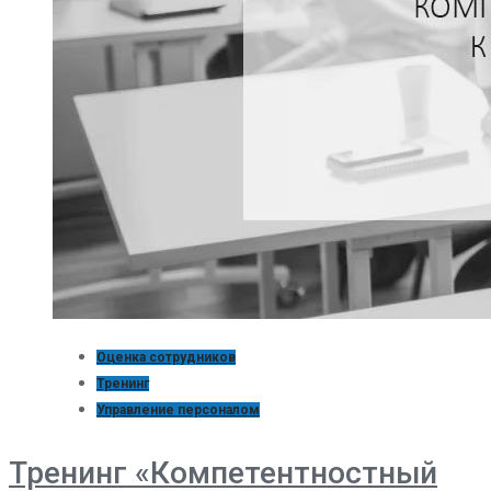
Оценка сотрудников
Тренинг
Управление персоналом
Тренинг «Компетентностный