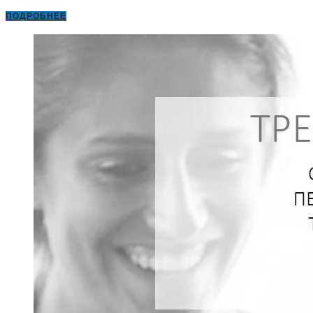
ПОДРОБНЕЕ