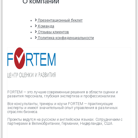
О компании
Презентационный буклет
Команда
Отзывы клиентов
Политика конфиденциальности
FORTEM — это лучшие современные решения в области оценки и
развития персонала, глубокая экспертиза и профессионализм.
Все консультанты, тренеры и коучи FORTEM — практикующие
эксперты и имеют значительный опыт управления в различных
отраслях бизнеса.
Проекты ведутся на русском и английском языках.
Сотрудничаем с
партнерами в
Великобритании,
Германии, Нидерландах, США.