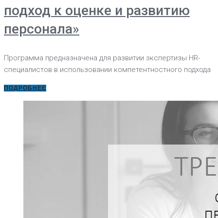
подход к оценке и развитию
персонала»
Программа предназначена для развитии экспертизы HR-
специалистов в использовании компетентностного подхода
ПОДРОБНЕЕ