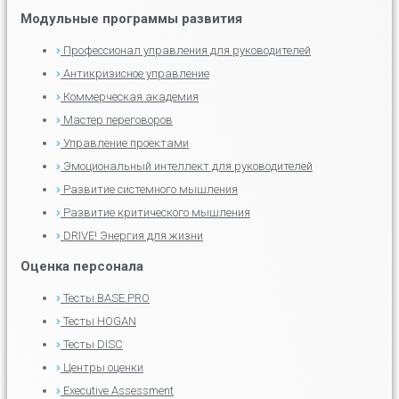
Модульные программы развития
Профессионал управления для руководителей
Антикризисное управление
Коммерческая академия
Мастер переговоров
Управление проектами
Эмоциональный интеллект для руководителей
Развитие системного мышления
Развитие критического мышления
DRIVE! Энергия для жизни
Оценка персонала
Тесты BASE.PRO
Тесты HOGAN
Тесты DISC
Центры оценки
Executive Assessment