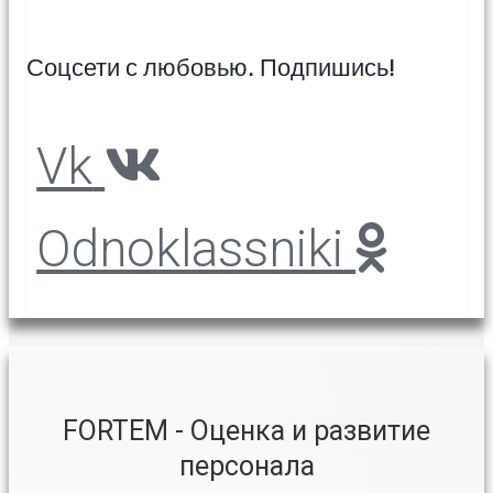
Соцсети с любовью. Подпишись!
Vk
Odnoklassniki
FORTEM - Оценка и развитие
персонала