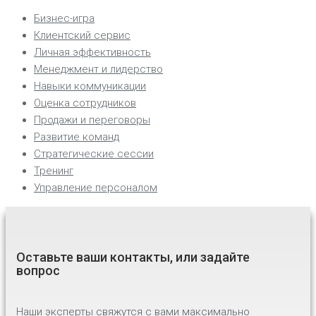
Бизнес-игра
Клиентский сервис
Личная эффективность
Менеджмент и лидерство
Навыки коммуникации
Оценка сотрудников
Продажи и переговоры
Развитие команд
Стратегические сессии
Тренинг
Управление персоналом
Оставьте ваши контакты, или задайте
вопрос
Наши эксперты свяжутся с вами максимально