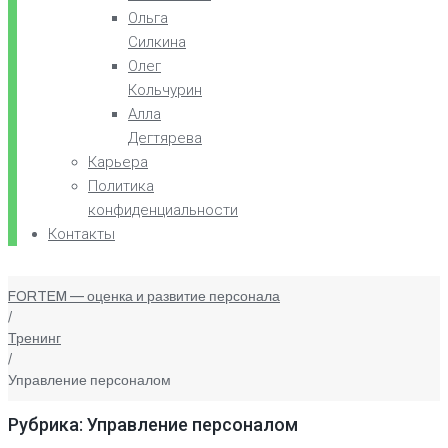
Ольга
Силкина
Олег
Кольчурин
Алла
Дегтярева
Карьера
Политика
конфиденциальности
Контакты
FORTEM — оценка и развитие персонала
/
Тренинг
/
Управление персоналом
Рубрика: Управление персоналом