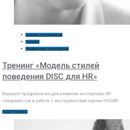
Оценка сотрудников
Тренинг
Управление персоналом
Тренинг «Модель стилей
поведения DISC для HR»
Воркшоп предназначен для развития экспертизы HR-
специалистов в работе с инструментами оценки HOGAN
ПОДРОБНЕЕ