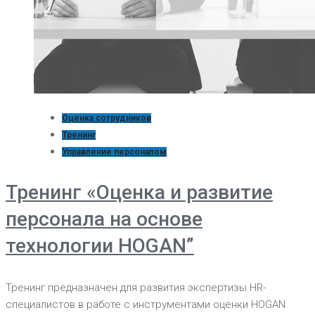
Оценка сотрудников
Тренинг
Управление персоналом
Тренинг «Оценка и развитие
персонала на основе
технологии HOGAN”
Тренинг предназначен для развития экспертизы HR-
специалистов в работе с инструментами оценки HOGAN