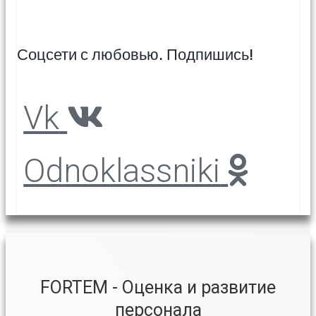
Соцсети с любовью. Подпишись!
Vk
Odnoklassniki
FORTEM - Оценка и развитие
персонала