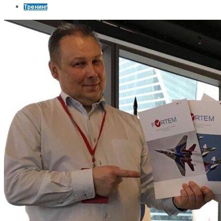
Тренинг