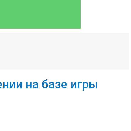
нии на базе игры