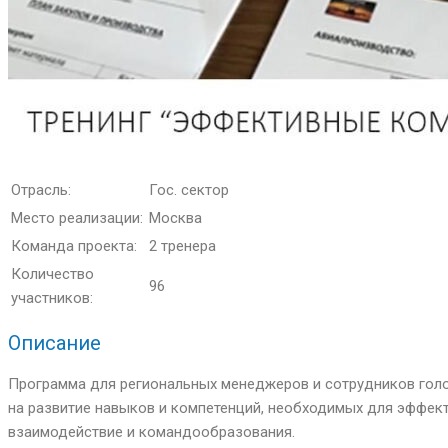
Отрасль:
Гос. сектор
Место реализации:
Москва
Команда проекта:
2 тренера
Количество
96
участников:
Описание
Программа для региональных менеджеров и сотрудников голо
на развитие навыков и компетенций, необходимых для эффек
взаимодействие и командообразования.