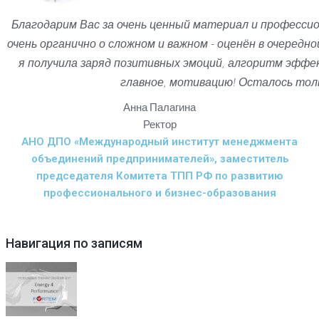
Благодарим Вас за очень ценный материал и профессио
очень органично о сложном и важном - оценён в очередно
я получила заряд позитивных эмоций, алгоритм эффе
главное, мотивацию! Осталось тол
Анна Палагина
Ректор
АНО ДПО «Международный институт менеджмента
объединений предпринимателей», заместитель
председателя Комитета ТПП РФ по развитию
профессионального и бизнес-образования
Навигация по записям