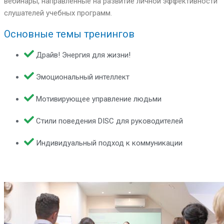
вебинары, направленные на развитие личной эффективности
слушателей учебных программ.
Основные темы тренингов
Драйв! Энергия для жизни!
Эмоциональный интеллект
Мотивирующее управление людьми
Стили поведения DISC для руководителей
Индивидуальный подход к коммуникации