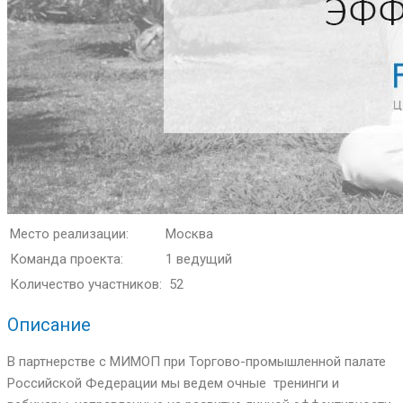
Место реализации:
Москва
Команда проекта:
1 ведущий
Количество участников:
52
Описание
В партнерстве с МИМОП при Торгово-промышленной палате
Российской Федерации мы ведем очные тренинги и