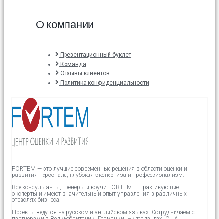
О компании
Презентационный буклет
Команда
Отзывы клиентов
Политика конфиденциальности
FORTEM — это лучшие современные решения в области оценки и
развития персонала, глубокая экспертиза и профессионализм.
Все консультанты, тренеры и коучи FORTEM — практикующие
эксперты и имеют значительный опыт управления в различных
отраслях бизнеса.
Проекты ведутся на русском и английском языках.
Сотрудничаем с
партнерами в
Великобритании,
Германии, Нидерландах, США.