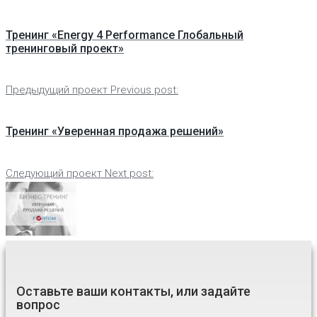
Тренинг «Energy 4 Performance Глобальный
тренинговый проект»
Предыдущий проект
Previous post:
Тренинг «Уверенная продажа решений»
Следующий проект
Next post:
Оставьте ваши контакты, или задайте
вопрос