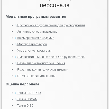
персонала
Модульные программы развития
Профессионал управления для руководителей
Антикризисное управление
Коммерческая академия
Мастер переговоров
Управление проектами
Эмоциональный интеллект для руководителей
Развитие системного мышления
Развитие критического мышления
DRIVE! Энергия для жизни
Оценка персонала
Тесты BASE.PRO
Тесты HOGAN
Тесты DISC