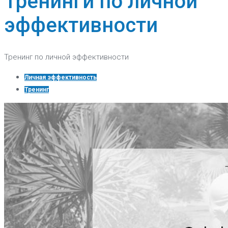
Тренинги по личной
эффективности
Тренинг по личной эффективности
Личная эффективность
Тренинг