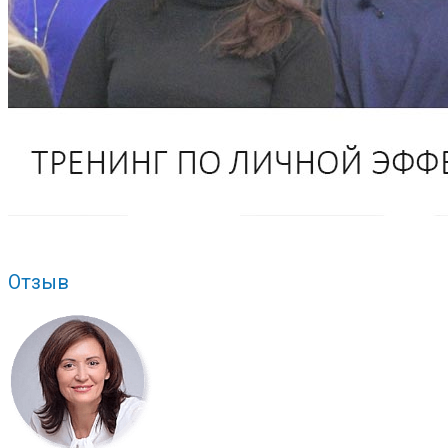
Отзыв