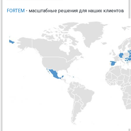
FORTEM
- масштабные решения для наших клиентов