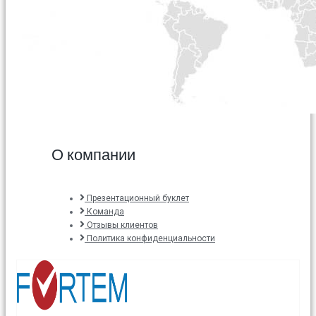
О компании
Презентационный буклет
Команда
Отзывы клиентов
Политика конфиденциальности