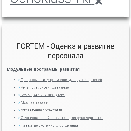
FORTEM - Оценка и развитие
персонала
Модульные программы развития
Профессионал управления для руководителей
Антикризисное управление
Коммерческая академия
Мастер переговоров
Управление проектами
Эмоциональный интеллект для руководителей
Развитие системного мышления