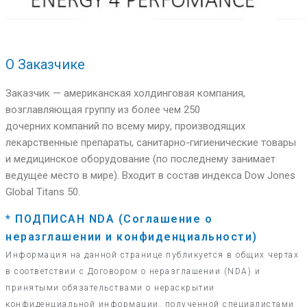
О Заказчике
Заказчик — американская холдинговая компания,
возглавляющая группу из более чем 250
дочерних компаний по всему миру, производящих
лекарственные препараты, санитарно-гигиенические товары
и медицинское оборудование (по последнему занимает
ведущее место в мире). Входит в состав индекса Dow Jones
Global Titans 50.
* ПОДПИСАН NDA (Соглашение о
неразглашении и конфиденциальности)
Информация на данной странице публикуется в общих чертах
в соответствии с Договором о неразглашении (NDA) и
принятыми обязательствами о нераскрытии
конфиденциальной информации, полученной специалистами