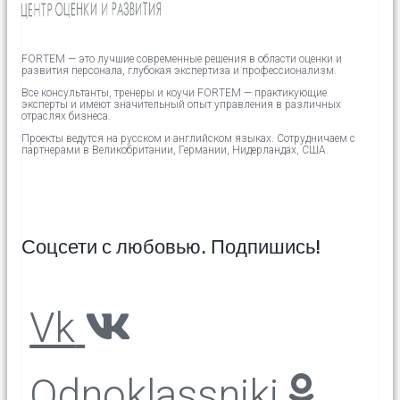
FORTEM — это лучшие современные решения в области оценки и
развития персонала, глубокая экспертиза и профессионализм.
Все консультанты, тренеры и коучи FORTEM — практикующие
эксперты и имеют значительный опыт управления в различных
отраслях бизнеса.
Проекты ведутся на русском и английском языках.
Сотрудничаем с
партнерами в
Великобритании,
Германии, Нидерландах, США.
Соцсети с любовью. Подпишись!
Vk
Odnoklassniki