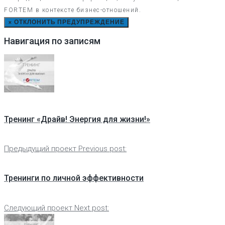
FORTEM в контексте бизнес-отношений.
×
ОТКЛОНИТЬ ПРЕДУПРЕЖДЕНИЕ
Навигация по записям
Тренинг «Драйв! Энергия для жизни!»
Предыдущий проект
Previous post:
Тренинги по личной эффективности
Следующий проект
Next post: