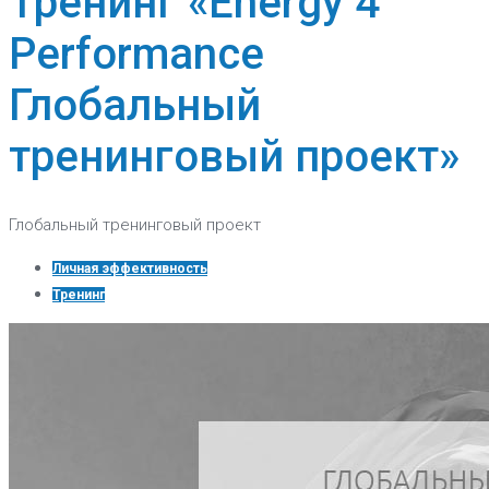
Тренинг «Energy 4
Performance
Глобальный
тренинговый проект»
Глобальный тренинговый проект
Личная эффективность
Тренинг