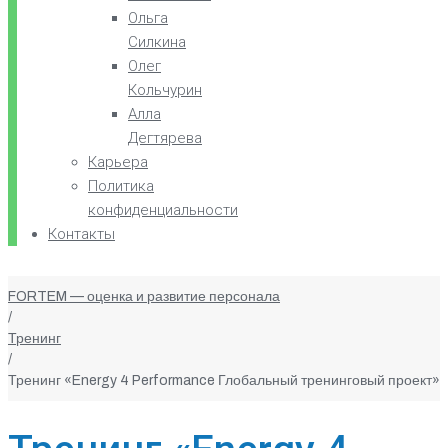
Ольга
Силкина
Олег
Кольчурин
Алла
Дегтярева
Карьера
Политика
конфиденциальности
Контакты
FORTEM — оценка и развитие персонала
/
Тренинг
/
Тренинг «Energy 4 Performance Глобальный тренинговый проект»