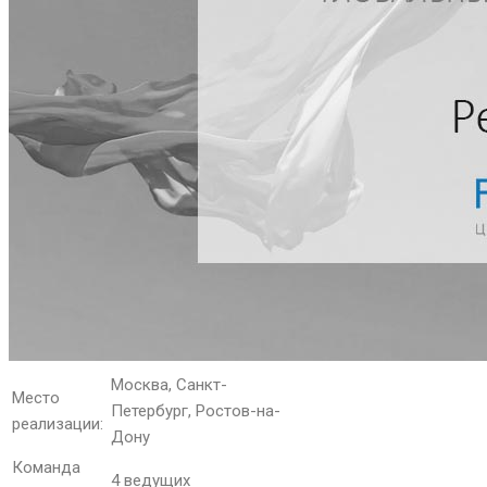
Москва, Санкт-
Место
Петербург, Ростов-на-
реализации:
Дону
Команда
4 ведущих