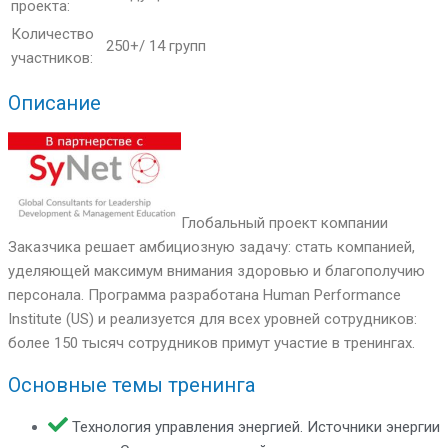
проекта:
Количество
250+/ 14 групп
участников:
Описание
Глобальный проект компании
Заказчика решает амбициозную задачу: стать компанией,
уделяющей максимум внимания здоровью и благополучию
персонала. Программа разработана Human Performance
Institute (US) и реализуется для всех уровней сотрудников:
более 150 тысяч сотрудников примут участие в тренингах.
Основные темы тренинга
Технология управления энергией. Источники энергии