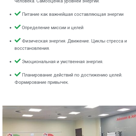
человека. Самооценка уровней энергии.
Питание как важнейшая составляющая энергии
Определение миссии и целей
Физическая энергия. Движение. Циклы стресса и
восстановления.
Эмоциональная и умственная энергия.
Планирование действий по достижению целей.
Формирование привычек.