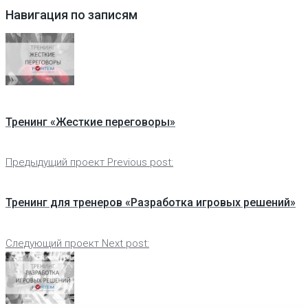
Навигация по записям
Тренинг «Жесткие переговоры»
Предыдущий проект
Previous post:
Тренинг для тренеров «Разработка игровых решений»
Следующий проект
Next post: