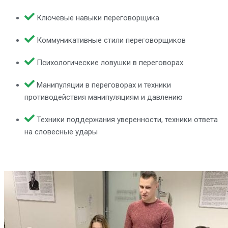
Ключевые навыки переговорщика
Коммуникативные стили переговорщиков
Психологические ловушки в переговорах
Манипуляции в переговорах и техники
противодействия манипуляциям и давлению
Техники поддержания уверенности, техники ответа
на словесные удары