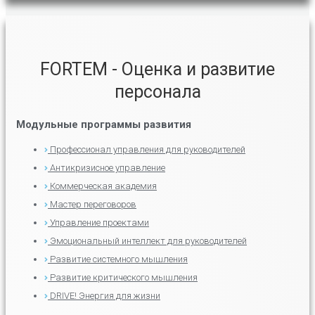
FORTEM - Оценка и развитие
персонала
Модульные программы развития
Профессионал управления для руководителей
Антикризисное управление
Коммерческая академия
Мастер переговоров
Управление проектами
Эмоциональный интеллект для руководителей
Развитие системного мышления
Развитие критического мышления
DRIVE! Энергия для жизни