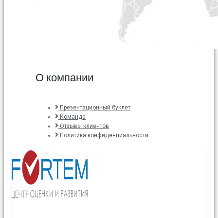
О компании
Презентационный буклет
Команда
Отзывы клиентов
Политика конфиденциальности