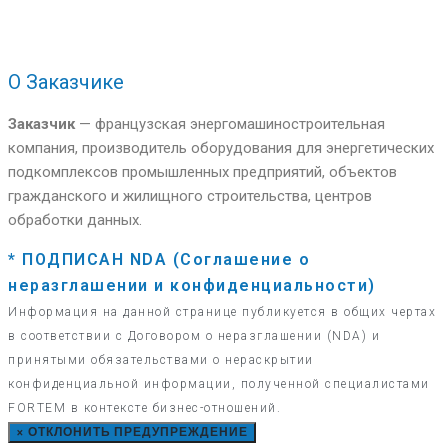
О Заказчике
Заказчик
—
французская энергомашиностроительная
компания, производитель оборудования для энергетических
подкомплексов промышленных предприятий, объектов
гражданского и жилищного строительства, центров
обработки данных.
* ПОДПИСАН NDA (Соглашение о
неразглашении и конфиденциальности)
Информация на данной странице публикуется в общих чертах
в соответствии с Договором о неразглашении (NDA) и
принятыми обязательствами о нераскрытии
конфиденциальной информации, полученной специалистами
FORTEM в контексте бизнес-отношений.
×
ОТКЛОНИТЬ ПРЕДУПРЕЖДЕНИЕ