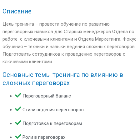
Описание
Цель тренинга – провести обучение по развитию
переговорных навыков для Старших менеджеров Отдела по
работе с ключевыми клиентами и Отдела Маркетинга. Фокус
обучения – техники и навыки ведения сложных переговоров.
Подготовить сотрудников к проведению переговоров с
ключевыми клиентами.
Основные темы тренинга по влиянию в
сложных переговорах
Переговорный баланс
Стили ведения переговоров
Подготовка к переговорам
Роли в переговорах