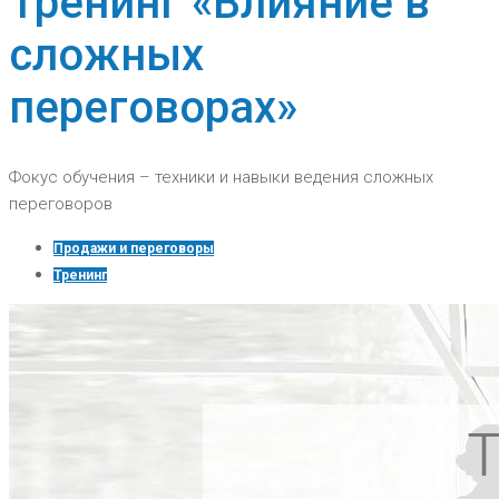
Тренинг «Влияние в
сложных
переговорах»
Фокус обучения – техники и навыки ведения сложных
переговоров
Продажи и переговоры
Тренинг