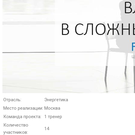
Отрасль:
Энергетика
Место реализации:
Москва
Команда проекта:
1 тренер
Количество
14
участников: