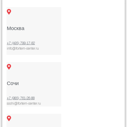
Москва
+7 (495) 799-17-82
info@fortem-center.ru
Сочи
+7 (985) 761-26-88
sochi@fortem-center.ru