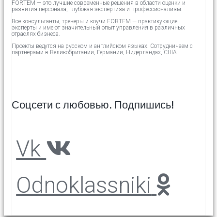
FORTEM — это лучшие современные решения в области оценки и
развития персонала, глубокая экспертиза и профессионализм.
Все консультанты, тренеры и коучи FORTEM — практикующие
эксперты и имеют значительный опыт управления в различных
отраслях бизнеса.
Проекты ведутся на русском и английском языках.
Сотрудничаем с
партнерами в
Великобритании,
Германии, Нидерландах, США.
Соцсети с любовью. Подпишись!
Vk
Odnoklassniki