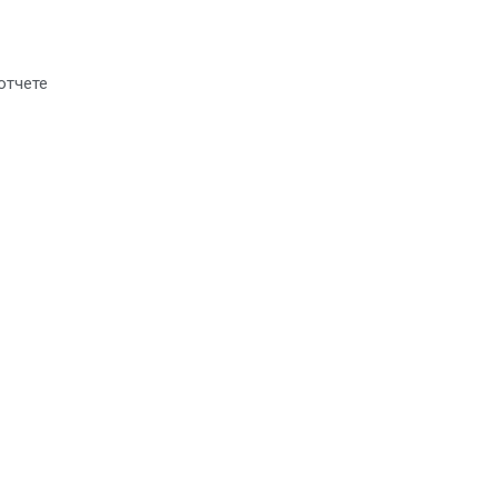
отчете