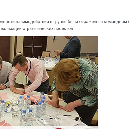
енности взаимодействия в группе были отражены в командном 
реализации стратегических проектов