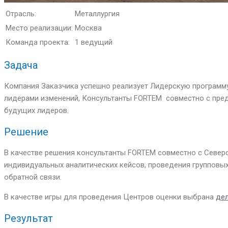
Отрасль:
Металлургия
Место реализации:
Москва
Команда проекта:
1 ведущий
Задача
Компания Заказчика успешно реализует Лидерскую программу,
лидерами изменений, Консультанты FORTEM совместно с пред
будущих лидеров.
Решение
В качестве решения консультанты FORTEM совместно с Север
индивидуальных аналитических кейсов, проведения групповых
обратной связи.
В качестве игры для проведения Центров оценки выбрана
дел
Результат