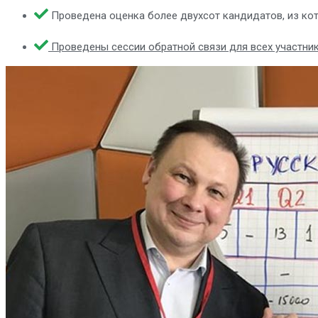
Проведена оценка более двухсот кандидатов, из ко
Проведены сессии обратной связи для всех участни