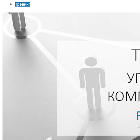
Тренинг