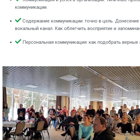
коммуникации.
Содержание коммуникации: точно в цель. Донесение
вокальный канал. Как облегчить восприятие и запомина
Персональная коммуникация: как подобрать верные