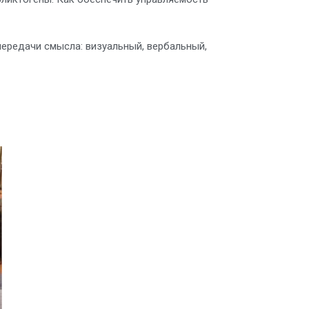
ередачи смысла: визуальный, вербальный,