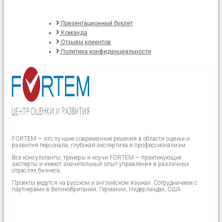
Презентационный буклет
Команда
Отзывы клиентов
Политика конфиденциальности
FORTEM — это лучшие современные решения в области оценки и
развития персонала, глубокая экспертиза и профессионализм.
Все консультанты, тренеры и коучи FORTEM — практикующие
эксперты и имеют значительный опыт управления в различных
отраслях бизнеса.
Проекты ведутся на русском и английском языках.
Сотрудничаем с
партнерами в
Великобритании,
Германии, Нидерландах, США.