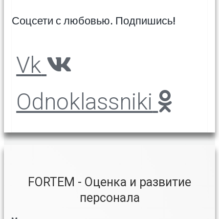
Соцсети с любовью. Подпишись!
Vk
Odnoklassniki
FORTEM - Оценка и развитие
персонала