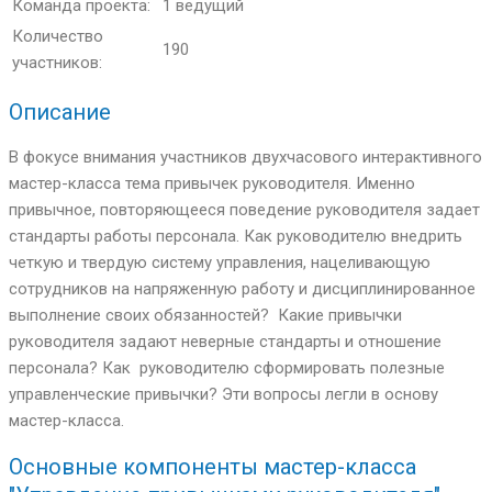
Команда проекта:
1 ведущий
Количество
190
участников:
Описание
В фокусе внимания участников двухчасового интерактивного
мастер-класса тема привычек руководителя. Именно
привычное, повторяющееся поведение руководителя задает
стандарты работы персонала. Как руководителю внедрить
четкую и твердую систему управления, нацеливающую
сотрудников на напряженную работу и дисциплинированное
выполнение своих обязанностей? Какие привычки
руководителя задают неверные стандарты и отношение
персонала? Как руководителю сформировать полезные
управленческие привычки? Эти вопросы легли в основу
мастер-класса.
Основные компоненты мастер-класса