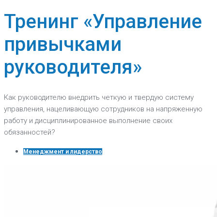
Тренинг «Управление
привычками
руководителя»
Как руководителю внедрить четкую и твердую систему
управления, нацеливающую сотрудников на напряженную
работу и дисциплинированное выполнение своих
обязанностей?
Менеджмент и лидерство