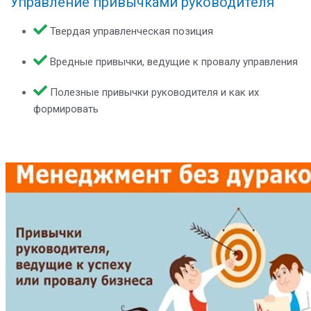
"Управление привычками руководителя"
Твердая управленческая позиция
Вредные привычки, ведущие к провалу управления
Полезные привычки руководителя и как их
формировать