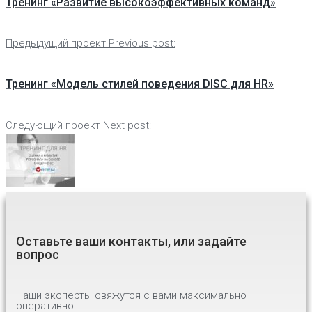
Тренинг «Развитие высокоэффективных команд»
Предыдущий проект
Previous post:
Тренинг «Модель стилей поведения DISC для HR»
Следующий проект
Next post:
Оставьте ваши контакты, или задайте
вопрос
Наши эксперты свяжутся с вами максимально
оперативно.