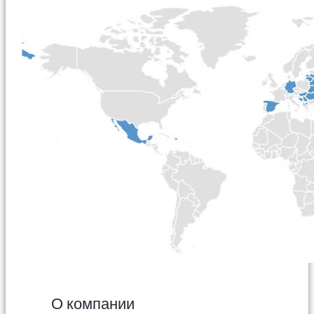
О компании