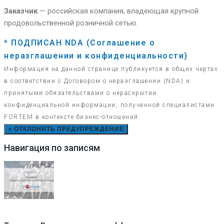
Заказчик
— российская компания, владеющая крупной
продовольственной розничной сетью.
* ПОДПИСАН NDA (Соглашение о
неразглашении и конфиденциальности)
Информация на данной странице публикуется в общих чертах
в соответствии с Договором о неразглашении (NDA) и
принятыми обязательствами о нераскрытии
конфиденциальной информации, полученной специалистами
FORTEM в контексте бизнес-отношений.
×
ОТКЛОНИТЬ ПРЕДУПРЕЖДЕНИЕ
Навигация по записям