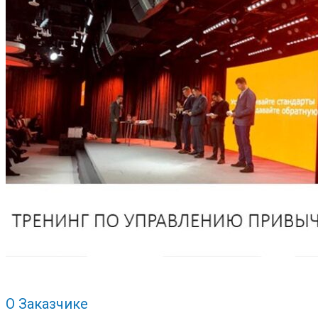
О Заказчике