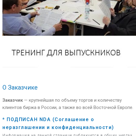
О Заказчике
Заказчик
— крупнейшая по объему торгов и количеству
клиентов биржа в России, а также во всей Восточной Европе.
* ПОДПИСАН NDA (Соглашение о
неразглашении и конфиденциальности)
Информация на данной странице публикуется в общих чертах