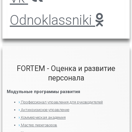
Odnoklassniki
FORTEM - Оценка и развитие
персонала
Модульные программы развития
Профессионал управления для руководителей
Антикризисное управление
Коммерческая академия
Мастер переговоров