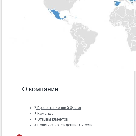
О компании
Презентационный буклет
Команда
Отзывы клиентов
Политика конфиденциальности