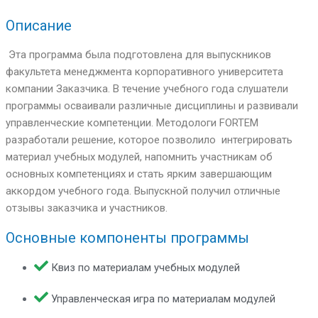
Описание
Эта программа была подготовлена для выпускников
факультета менеджмента корпоративного университета
компании Заказчика. В течение учебного года слушатели
программы осваивали различные дисциплины и развивали
управленческие компетенции. Методологи FORTEM
разработали решение, которое позволило интегрировать
материал учебных модулей, напомнить участникам об
основных компетенциях и стать ярким завершающим
аккордом учебного года. Выпускной получил отличные
отзывы заказчика и участников.
Основные компоненты программы
Квиз по материалам учебных модулей
Управленческая игра по материалам модулей