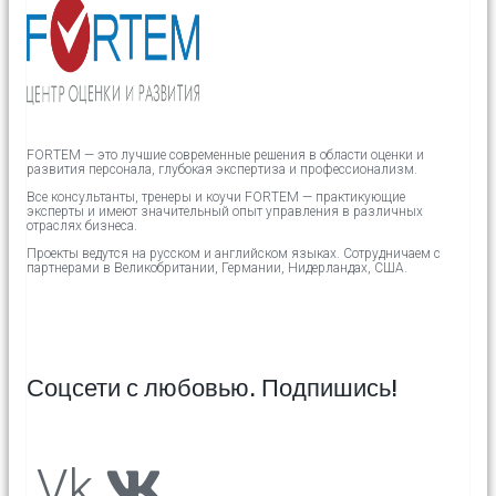
FORTEM — это лучшие современные решения в области оценки и
развития персонала, глубокая экспертиза и профессионализм.
Все консультанты, тренеры и коучи FORTEM — практикующие
эксперты и имеют значительный опыт управления в различных
отраслях бизнеса.
Проекты ведутся на русском и английском языках.
Сотрудничаем с
партнерами в
Великобритании,
Германии, Нидерландах, США.
Соцсети с любовью. Подпишись!
Vk