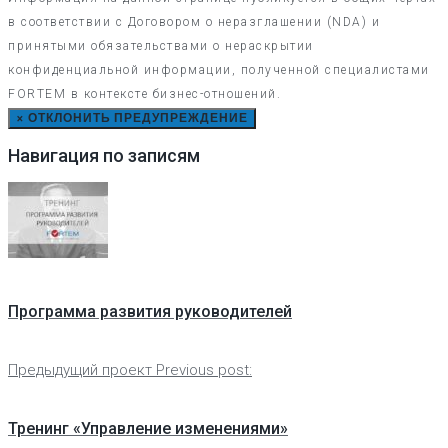
в соответствии с Договором о неразглашении (NDA) и
принятыми обязательствами о нераскрытии
конфиденциальной информации, полученной специалистами
FORTEM в контексте бизнес-отношений.
×
ОТКЛОНИТЬ ПРЕДУПРЕЖДЕНИЕ
Навигация по записям
Программа развития руководителей
Предыдущий проект
Previous post:
Тренинг «Управление изменениями»