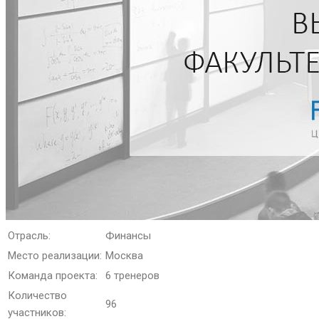
Отрасль:
Финансы
Место реализации:
Москва
Команда проекта:
6 тренеров
Количество
96
участников: