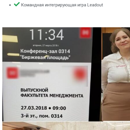
Командная интегрирующая игра Leadout