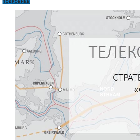
ПОДРОБНЕЕ