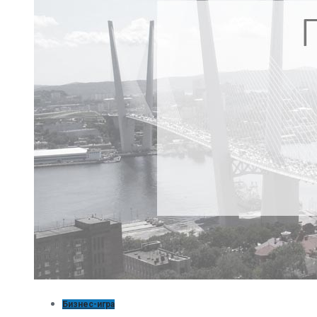
Бизнес-игра