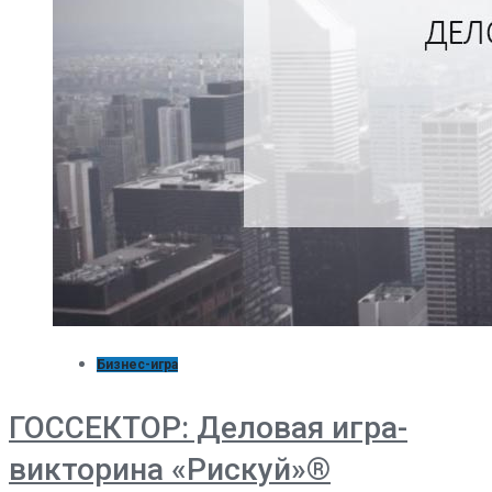
Бизнес-игра
ГОССЕКТОР: Деловая игра-
викторина «Рискуй»®