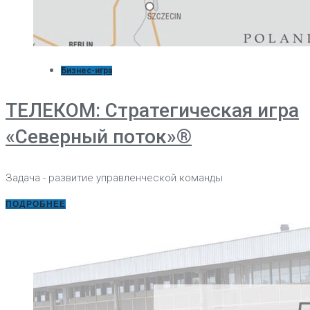
Бизнес-игра
ТЕЛЕКОМ: Стратегическая игра
«Северный поток»®
Задача - развитие управленческой команды
ПОДРОБНЕЕ