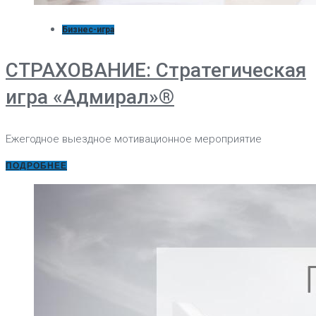
Бизнес-игра
СТРАХОВАНИЕ: Стратегическая
игра «Адмирал»®
Ежегодное выездное мотивационное мероприятие
ПОДРОБНЕЕ