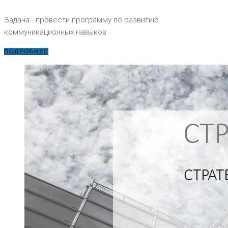
Задача - провести программу по развитию
коммуникационных навыков
ПОДРОБНЕЕ