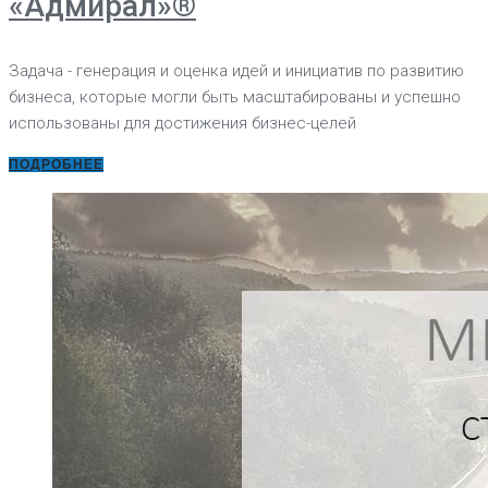
«Адмирал»®
Задача - генерация и оценка идей и инициатив по развитию
бизнеса, которые могли быть масштабированы и успешно
использованы для достижения бизнес-целей
ПОДРОБНЕЕ