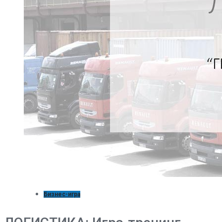
Бизнес-игра