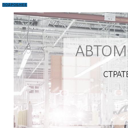
ПОДРОБНЕЕ