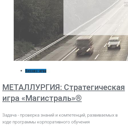
Бизнес-игра
МЕТАЛЛУРГИЯ: Стратегическая
игра «Магистраль»®
Задача - проверка знаний и компетенций, развиваемых в
ходе программы корпоративного обучения