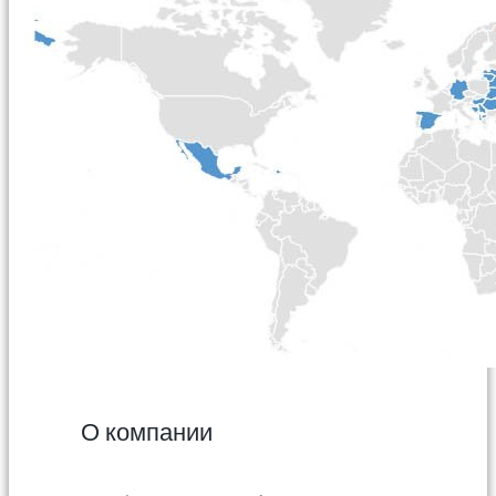
О компании