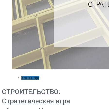
Бизнес-игра
СТРОИТЕЛЬСТВО:
Стратегическая игра