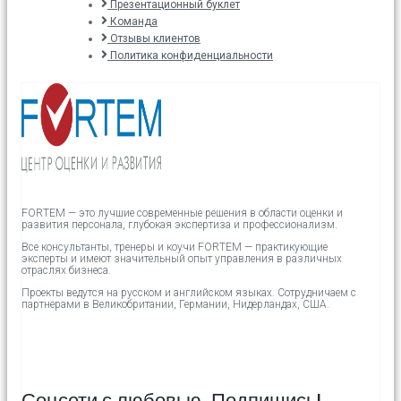
Презентационный буклет
Команда
Отзывы клиентов
Политика конфиденциальности
FORTEM — это лучшие современные решения в области оценки и
развития персонала, глубокая экспертиза и профессионализм.
Все консультанты, тренеры и коучи FORTEM — практикующие
эксперты и имеют значительный опыт управления в различных
отраслях бизнеса.
Проекты ведутся на русском и английском языках.
Сотрудничаем с
партнерами в
Великобритании,
Германии, Нидерландах, США.