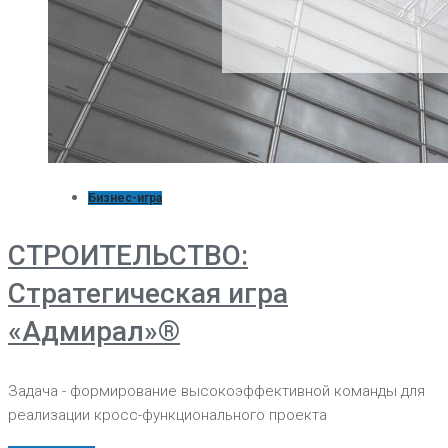
Бизнес-игра
СТРОИТЕЛЬСТВО:
Стратегическая игра
«Адмирал»®
Задача - формирование высокоэффективной команды для
реализации кросс-функционального проекта