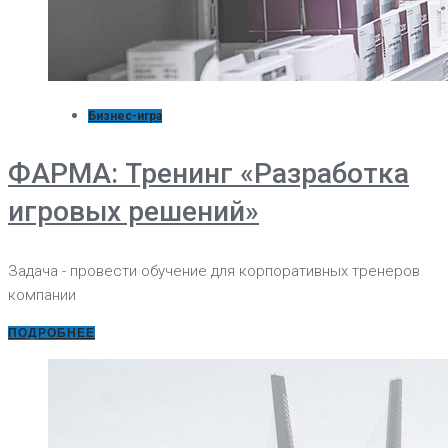
Бизнес-игра
ФАРМА: Тренинг «Разработка
игровых решений»
Задача - провести обучение для корпоративных тренеров
компании
ПОДРОБНЕЕ