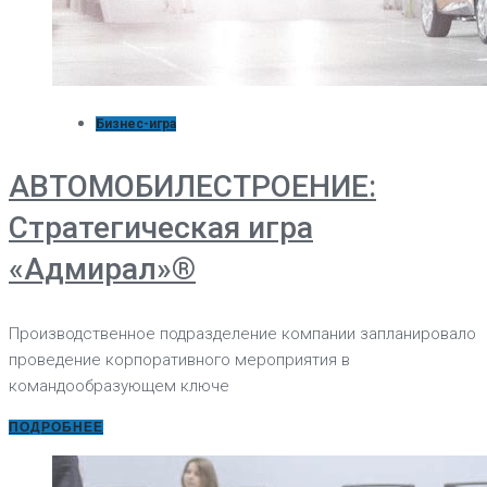
Бизнес-игра
АВТОМОБИЛЕСТРОЕНИЕ:
Стратегическая игра
«Адмирал»®
Производственное подразделение компании запланировало
проведение корпоративного мероприятия в
командообразующем ключе
ПОДРОБНЕЕ