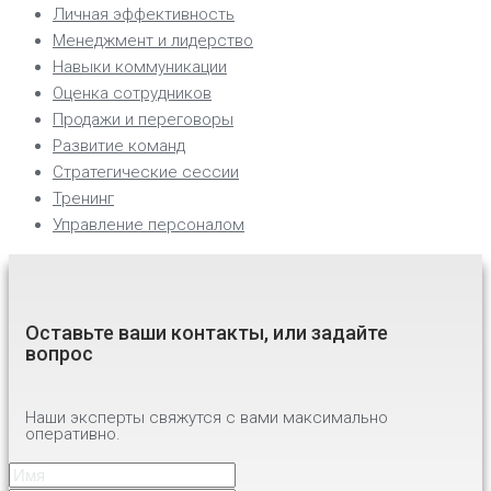
Личная эффективность
Менеджмент и лидерство
Навыки коммуникации
Оценка сотрудников
Продажи и переговоры
Развитие команд
Стратегические сессии
Тренинг
Управление персоналом
Оставьте ваши контакты, или задайте
вопрос
Наши эксперты свяжутся с вами максимально
оперативно.
Имя
*
Имя