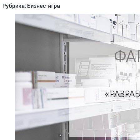
Рубрика: Бизнес-игра