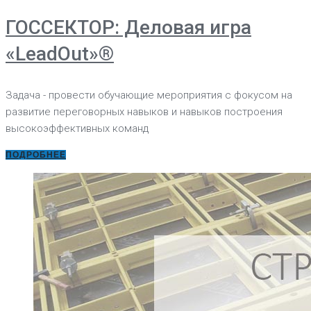
ГОССЕКТОР: Деловая игра
«LeadOut»®
Задача - провести обучающие мероприятия с фокусом на
развитие переговорных навыков и навыков построения
высокоэффективных команд
ПОДРОБНЕЕ